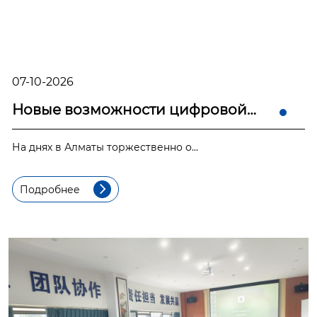
07-10-2026
Новые возможности цифровой
экономики на «Шелков...
На днях в Алматы торжественно о...
Подробнее
