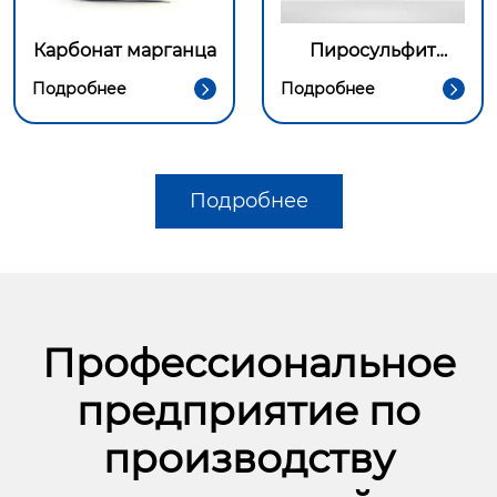
Карбонат марганца
Пиросульфит
натрия
Подробнее
Подробнее


Подробнее
Профессиональное
предприятие по
производству