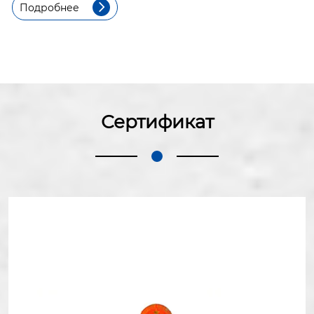
Подробнее

Сертификат