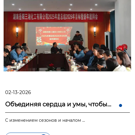
02-13-2026
Объединяя сердца и умы, чтобы
начать новое путе...
С изменением сезонов и началом ...