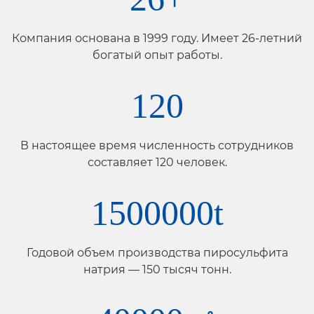
Компания основана в 1999 году. Имеет 26-летний
богатый опыт работы.
120
В настоящее время численность сотрудников
составляет 120 человек.
1500000
t
Годовой объем производства пиросульфита
натрия — 150 тысяч тонн.