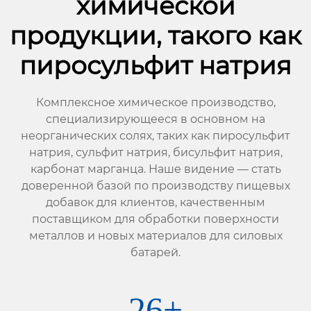
химической
продукции, такого как
пиросульфит натрия
Комплексное химическое производство,
специализирующееся в основном на
неорганических солях, таких как пиросульфит
натрия, сульфит натрия, бисульфит натрия,
карбонат марганца. Наше видение — стать
доверенной базой по производству пищевых
добавок для клиентов, качественным
поставщиком для обработки поверхности
металлов и новых материалов для силовых
батарей.
26
+