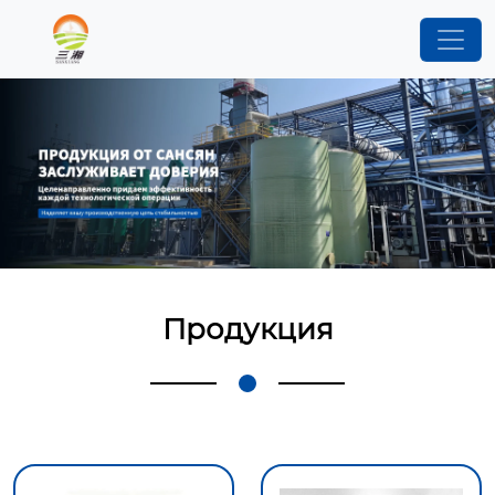
Продукция