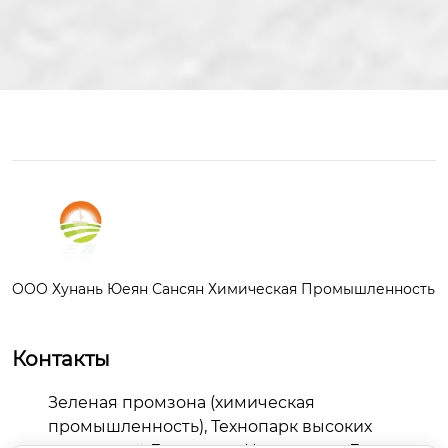
OOO Хунань Юеян Сансян Химическая Промышленность
Контакты
Зеленая промзона (химическая
промышленность), Технопарк высоких