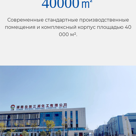
40000
㎡
Современные стандартные производственные
помещения и комплексный корпус площадью 40
000 м².