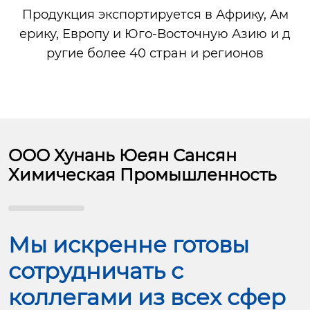
Продукция экспортируется в Африку, Ам
ерику, Европу и Юго-Восточную Азию и д
ругие более 40 стран и регионов
OOO Хунань Юеян Сансян
Химическая Промышленность
Мы искренне готовы
сотрудничать с
коллегами из всех сфер