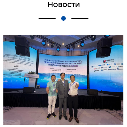
Новости