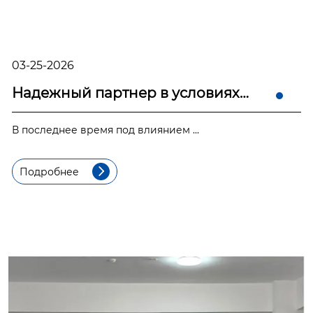
03-25-2026
Надежный партнер в условиях
рыночной нестабильн...
В последнее время под влиянием ...
Подробнее
