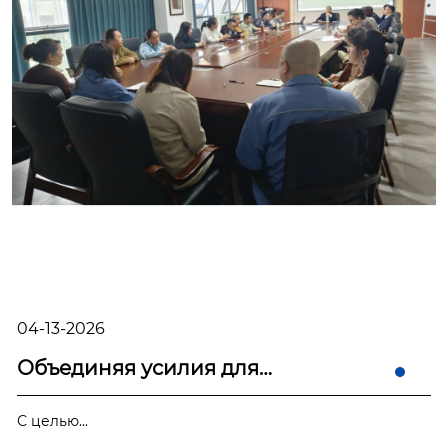
04-13-2026
Объединяя усилия для
обеспечения слаженной рабо...
С целью...