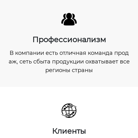

Профессионализм
В компании есть отличная команда прод
аж, сеть сбыта продукции охватывает все
регионы страны

Клиенты