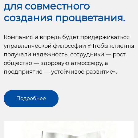
для совместного
создания процветания.
Компания и впредь будет придерживаться
управленческой философии «Чтобы клиенты
получали надежность, сотрудники — рост,
общество — здоровую атмосферу, а
предприятие — устойчивое развитие».
Подробнее