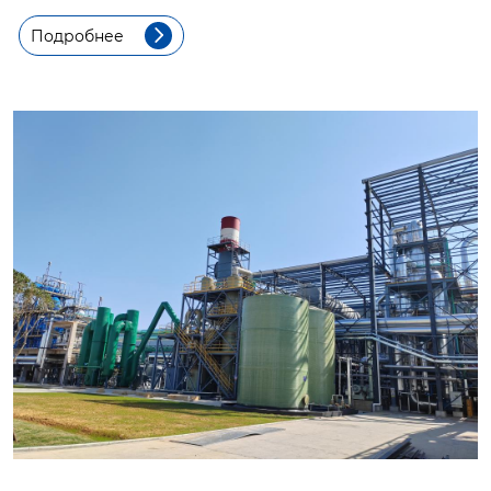
Подробнее
