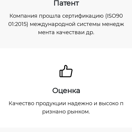
Патент
Компания прошла сертификацию (ISO90
01:2015) международной системы менедж
мента качестваи др.

Оценка
Качество продукции надежно и высоко п
ризнано рынком.