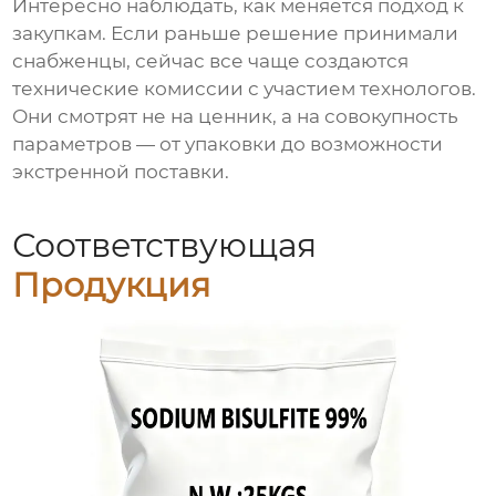
Интересно наблюдать, как меняется подход к
закупкам. Если раньше решение принимали
снабженцы, сейчас все чаще создаются
технические комиссии с участием технологов.
Они смотрят не на ценник, а на совокупность
параметров — от упаковки до возможности
экстренной поставки.
Соответствующая
Продукция