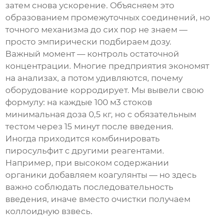
затем снова ускорение. Объясняем это
образованием промежуточных соединений, но
точного механизма до сих пор не знаем —
просто эмпирически подбираем дозу.
Важный момент — контроль остаточной
концентрации. Многие предприятия экономят
на анализах, а потом удивляются, почему
оборудование корродирует. Мы вывели свою
формулу: на каждые 100 м3 стоков
минимальная доза 0,5 кг, но с обязательным
тестом через 15 минут после введения.
Иногда приходится комбинировать
пиросульфит с другими реагентами.
Например, при высоком содержании
органики добавляем коагулянты — но здесь
важно соблюдать последовательность
введения, иначе вместо очистки получаем
коллоидную взвесь.