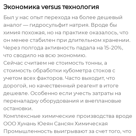
Экономика versus технология
Был у нас опыт перехода на более дешевый
аналог — гидросульфит натрия. Вроде бы
химия похожая, но на практике оказалось, что
он менее стабилен при длительном хранении.
Через полгода активность падала на 15-20%,
что сводило на всю экономию.
Сейчас считаем не стоимость тонны, а
стоимость обработки кубометра стоков с
учетом всех факторов. Часто выходит, что
дорогой, но качественный реагент в итоге
дешевле. Особенно если учесть затраты на
переналадку оборудования и внеплановые
остановки.
Комплексные химические производства вроде
OOO Хунань Юеян Сансян Химическая
Промышленность выигрывают за счет того, что