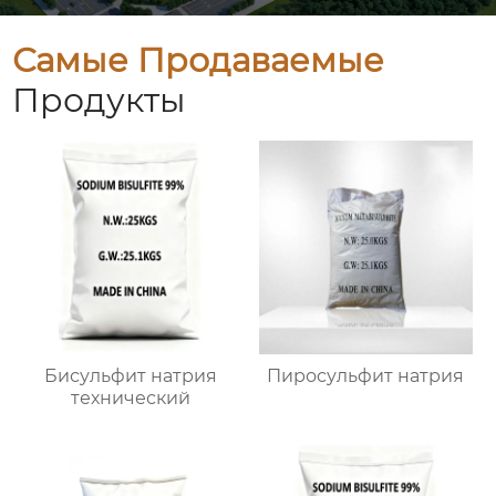
Самые Продаваемые
Продукты
Бисульфит натрия
Пиросульфит натрия
технический