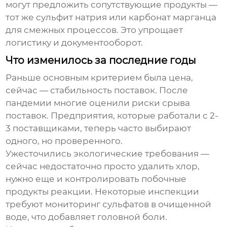
могут предложить сопутствующие продукты —
тот же сульфит натрия или карбонат марганца
для смежных процессов. Это упрощает
логистику и документооборот.
Что изменилось за последние годы
Раньше основным критерием была цена,
сейчас — стабильность поставок. После
пандемии многие оценили риски срыва
поставок. Предприятия, которые работали с 2-
3 поставщиками, теперь часто выбирают
одного, но проверенного.
Ужесточились экологические требования —
сейчас недостаточно просто удалить хлор,
нужно еще и контролировать побочные
продукты реакции. Некоторые инспекции
требуют мониторинг сульфатов в очищенной
воде, что добавляет головной боли.