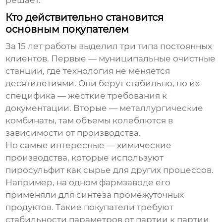
Кто действительно становится
основным покупателем
За 15 лет работы выделил три типа постоянных
клиентов. Первые — муниципальные очистные
станции, где технология не меняется
десятилетиями. Они берут стабильно, но их
специфика — жесткие требования к
документации. Вторые — металлургические
комбинаты, там объемы колеблются в
зависимости от производства.
Но самые интересные — химические
производства, которые используют
пиросульфит как сырье для других процессов.
Например, на одном фармзаводе его
применяли для синтеза промежуточных
продуктов. Такие покупатели требуют
стабильности параметров от партии к партии