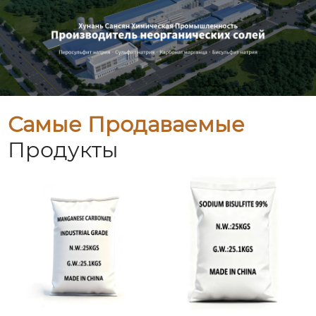
Самые Продаваемые
Продукты