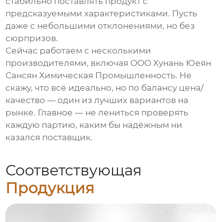
стабильно поставлять продукт с
предсказуемыми характеристиками. Пусть
даже с небольшими отклонениями, но без
сюрпризов.
Сейчас работаем с несколькими
производителями, включая OOO Хунань Юеян
Сансян Химическая Промышленность. Не
скажу, что всё идеально, но по балансу цена/
качество — один из лучших вариантов на
рынке. Главное — не лениться проверять
каждую партию, каким бы надёжным ни
казался поставщик.
Соответствующая
Продукция