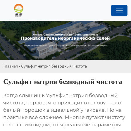
Главная
-
Сульфит натрия безводный чистота
Сульфит натрия безводный чистота
Когда слышишь 'сульфит натрия безводный
чистота', первое, что приходит в голову — это
белый порошок в идеальной упаковке. Но на
практике всё сложнее. Многие путают чистоту
с внешним видом, хотя реальные параметры