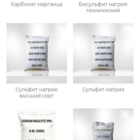
Карбонат марганца
Бисульфит натрия
технический
Сульфит натрия
Сульфит натрия
высший сорт