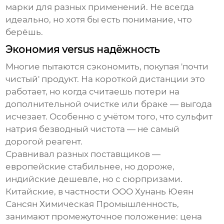
марки для разных применений. Не всегда
идеально, но хотя бы есть понимание, что
берёшь.
Экономия versus надёжность
Многие пытаются сэкономить, покупая 'почти
чистый' продукт. На короткой дистанции это
работает, но когда считаешь потери на
дополнительной очистке или браке — выгода
исчезает. Особенно с учётом того, что сульфит
натрия безводный чистота — не самый
дорогой реагент.
Сравнивал разных поставщиков —
европейские стабильнее, но дороже,
индийские дешевле, но с сюрпризами.
Китайские, в частности OOO Хунань Юеян
Сансян Химическая Промышленность,
занимают промежуточное положение: цена