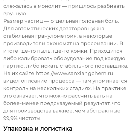
слежалась в монолит — пришлось разбивать
вручную.
Размер частиц — отдельная головная боль.
Для автоматических дозаторов нужна
стабильная гранулометрия, а некоторые
производители экономят на просеивании. В
итоге где-то пыль, где-то комки. Приходится
либо калибровать оборудование под каждую
партию, либо искать стабильного поставщика.
На их сайте https://www.sanxiangchem.ru
видел описание процесса — там упоминается
контроль на нескольких стадиях. На практике
это означает, что можно рассчитывать на
более-менее предсказуемый результат, что
для производства важнее, чем абстрактные
99,9% чистоты.
Упаковка и логистика