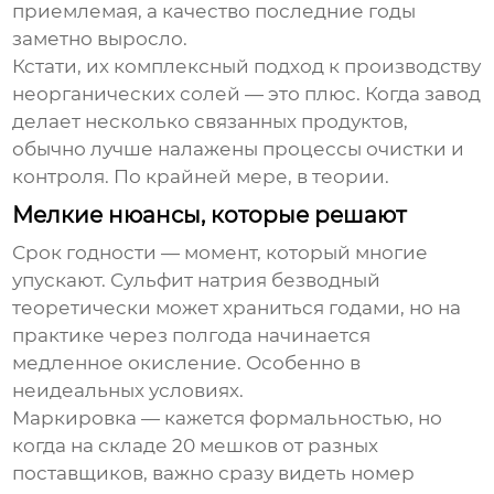
приемлемая, а качество последние годы
заметно выросло.
Кстати, их комплексный подход к производству
неорганических солей — это плюс. Когда завод
делает несколько связанных продуктов,
обычно лучше налажены процессы очистки и
контроля. По крайней мере, в теории.
Мелкие нюансы, которые решают
Срок годности — момент, который многие
упускают. Сульфит натрия безводный
теоретически может храниться годами, но на
практике через полгода начинается
медленное окисление. Особенно в
неидеальных условиях.
Маркировка — кажется формальностью, но
когда на складе 20 мешков от разных
поставщиков, важно сразу видеть номер