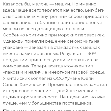
Казалось бы, мелочь — мешки. Но именно
здесь чаще всего теряется качество. Биг-бэги
с неправильным внутренним слоем приводят к
слеживанию, а обычные полипропиленовые
мешки не всегда защищают от влаги.
Особенно критично при морских перевозках.
Однажды приняли решение сэкономить на
упаковке — заказали в стандартных мешках
вместо ламинированных. Результат — 30%
продукции пришлось утилизировать из-за
комкования. Теперь всегда уточняем тип
упаковки и наличие инертной газовой среды.
У китайских коллег из OOO Хунань Юеян
Сансян Химическая Промышленность заметил
интересное решение — двойные мешки с
индикатором влажности. Не идеально, но уже
лучше, чем у большинства поставщиков.