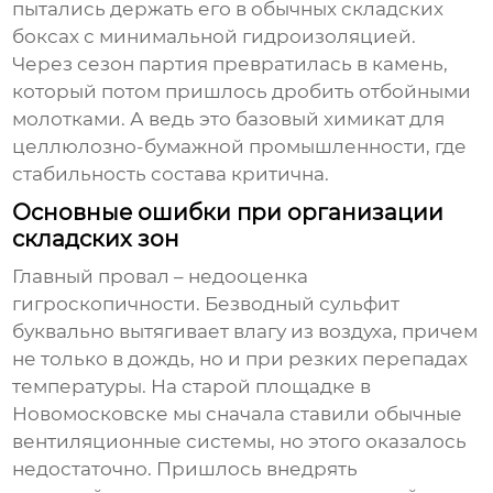
пытались держать его в обычных складских
боксах с минимальной гидроизоляцией.
Через сезон партия превратилась в камень,
который потом пришлось дробить отбойными
молотками. А ведь это базовый химикат для
целлюлозно-бумажной промышленности, где
стабильность состава критична.
Основные ошибки при организации
складских зон
Главный провал – недооценка
гигроскопичности. Безводный сульфит
буквально вытягивает влагу из воздуха, причем
не только в дождь, но и при резких перепадах
температуры. На старой площадке в
Новомосковске мы сначала ставили обычные
вентиляционные системы, но этого оказалось
недостаточно. Пришлось внедрять