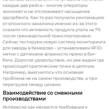
каждые два рейса – многие операторы
экономят и не отслеживают насыщение
адсорбента. Как-то раз получили рекламацию
от японского заказчика именно из-за этого:
сказали что активность продукта упала на 7%
после трехнедельной транспортировки.
Сейчас тестируем новую систему мониторинга
для
заводы
в Кемерово – устанавливаем RFID-
метки с датчиками влажности прямо в биг-
бэги. Дорогое удовольствие, но уже видим где
происходят критические точки в цепочке.
Например, выяснилось что основная
проблема не на самом производстве, а при
перегрузке между цехами.
Взаимодействие со смежными
производствами
Интересно как меняются требования к