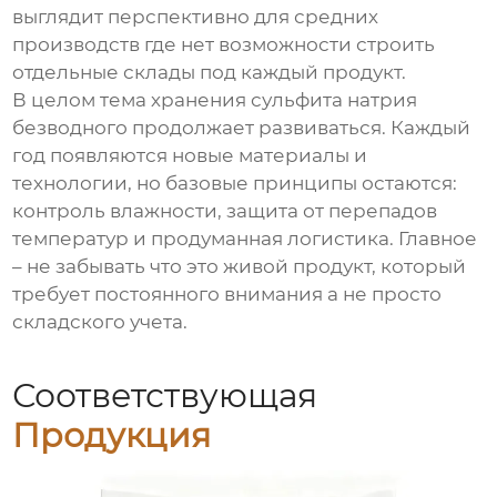
выглядит перспективно для средних
производств где нет возможности строить
отдельные склады под каждый продукт.
В целом тема хранения сульфита натрия
безводного продолжает развиваться. Каждый
год появляются новые материалы и
технологии, но базовые принципы остаются:
контроль влажности, защита от перепадов
температур и продуманная логистика. Главное
– не забывать что это живой продукт, который
требует постоянного внимания а не просто
складского учета.
Соответствующая
Продукция