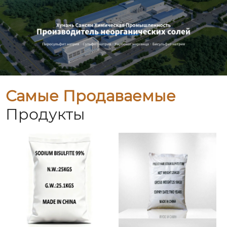
Самые Продаваемые
Продукты