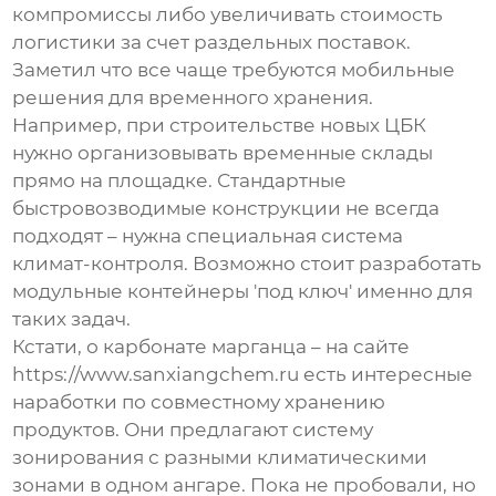
компромиссы либо увеличивать стоимость
логистики за счет раздельных поставок.
Заметил что все чаще требуются мобильные
решения для временного хранения.
Например, при строительстве новых ЦБК
нужно организовывать временные склады
прямо на площадке. Стандартные
быстровозводимые конструкции не всегда
подходят – нужна специальная система
климат-контроля. Возможно стоит разработать
модульные контейнеры 'под ключ' именно для
таких задач.
Кстати, о карбонате марганца – на сайте
https://www.sanxiangchem.ru есть интересные
наработки по совместному хранению
продуктов. Они предлагают систему
зонирования с разными климатическими
зонами в одном ангаре. Пока не пробовали, но