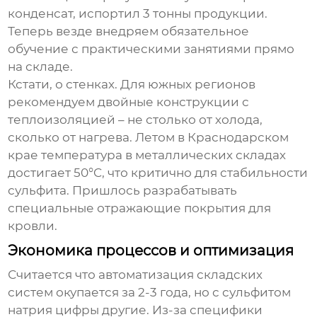
конденсат, испортил 3 тонны продукции.
Теперь везде внедряем обязательное
обучение с практическими занятиями прямо
на складе.
Кстати, о стенках. Для южных регионов
рекомендуем двойные конструкции с
теплоизоляцией – не столько от холода,
сколько от нагрева. Летом в Краснодарском
крае температура в металлических складах
достигает 50°C, что критично для стабильности
сульфита. Пришлось разрабатывать
специальные отражающие покрытия для
кровли.
Экономика процессов и оптимизация
Считается что автоматизация складских
систем окупается за 2-3 года, но с сульфитом
натрия цифры другие. Из-за специфики