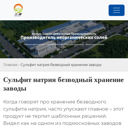
Главная
-
Сульфит натрия безводный хранение заводы
Сульфит натрия безводный хранение
заводы
Когда говорят про хранение безводного
сульфита натрия, часто упускают главное – этот
продукт не терпит шаблонных решений.
Видел как на одном из подмосковных заводов