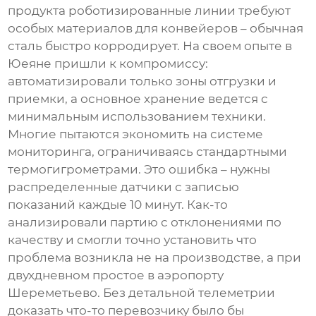
продукта роботизированные линии требуют
особых материалов для конвейеров – обычная
сталь быстро корродирует. На своем опыте в
Юеяне пришли к компромиссу:
автоматизировали только зоны отгрузки и
приемки, а основное хранение ведется с
минимальным использованием техники.
Многие пытаются экономить на системе
мониторинга, ограничиваясь стандартными
термогигрометрами. Это ошибка – нужны
распределенные датчики с записью
показаний каждые 10 минут. Как-то
анализировали партию с отклонениями по
качеству и смогли точно установить что
проблема возникла не на производстве, а при
двухдневном простое в аэропорту
Шереметьево. Без детальной телеметрии
доказать что-то перевозчику было бы