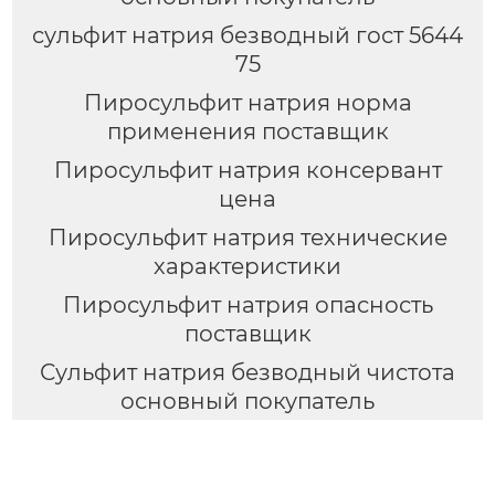
сульфит натрия безводный гост 5644
75
Пиросульфит натрия норма
применения поставщик
Пиросульфит натрия консервант
цена
Пиросульфит натрия технические
характеристики
Пиросульфит натрия опасность
поставщик
Сульфит натрия безводный чистота
основный покупатель