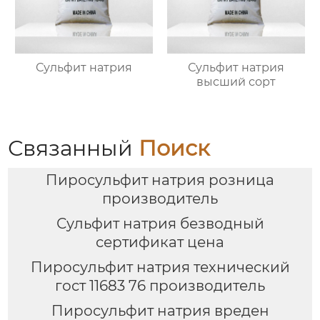
Сульфит натрия
Сульфит натрия
высший сорт
Связанный
Поиск
Пиросульфит натрия розница
производитель
Сульфит натрия безводный
сертификат цена
Пиросульфит натрия технический
гост 11683 76 производитель
Пиросульфит натрия вреден