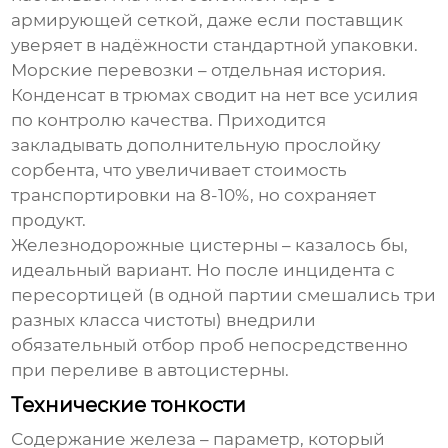
армирующей сеткой, даже если поставщик
уверяет в надёжности стандартной упаковки.
Морские перевозки – отдельная история.
Конденсат в трюмах сводит на нет все усилия
по контролю качества. Приходится
закладывать дополнительную прослойку
сорбента, что увеличивает стоимость
транспортировки
на 8-10%, но сохраняет
продукт.
Железнодорожные цистерны – казалось бы,
идеальный вариант. Но после инцидента с
пересортицей (в одной партии смешались три
разных класса чистоты) внедрили
обязательный отбор проб непосредственно
при переливе в автоцистерны.
Технические тонкости
Содержание железа – параметр, который