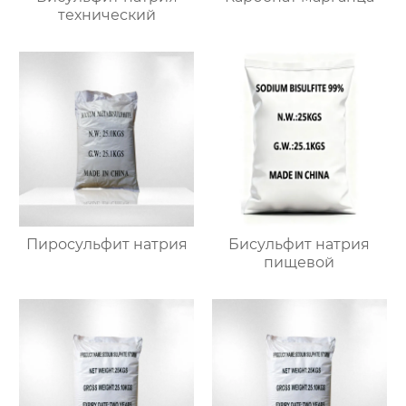
технический
Пиросульфит натрия
Бисульфит натрия
пищевой