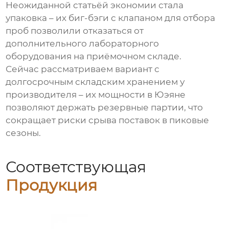
Неожиданной статьёй экономии стала
упаковка – их биг-бэги с клапаном для отбора
проб позволили отказаться от
дополнительного лабораторного
оборудования на приёмочном складе.
Сейчас рассматриваем вариант с
долгосрочным складским хранением у
производителя – их мощности в Юэяне
позволяют держать резервные партии, что
сокращает риски срыва поставок в пиковые
сезоны.
Соответствующая
Продукция