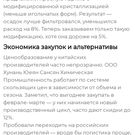
модифицированной кристаллизацией
(меньше игольчатых форм). Результат —
осадок лучше фильтровался, уменьшился
расход на 8%. Теперь заказываем только такую
модификацию, хотя она дороже на 5%.
Экономика закупок и альтернативы
Ценообразование у китайских
производителей часто непрозрачно. OOO
Хунань Юеян Сансян Химическая
Промышленность работает по системе
скользящих цен в зависимости от объема и
сезона. Заметил, что выгоднее закупать в
феврале-марте — у них начинается новый
производственный цикл, часто дают скидки до
12%.
Пробовали переходить на российских
производителей — вроде бы логистика проще,