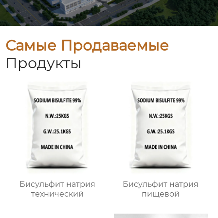
Самые Продаваемые
Продукты
Бисульфит натрия
Бисульфит натрия
технический
пищевой