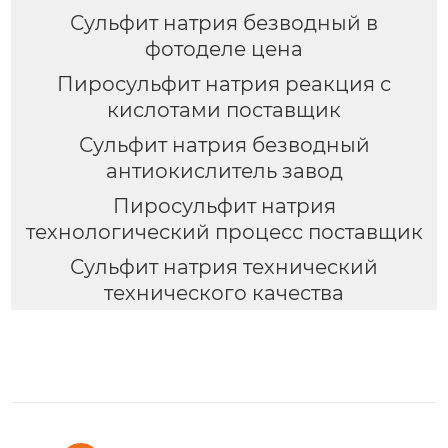
Сульфит натрия безводный в
фотоделе цена
Пиросульфит натрия реакция с
кислотами поставщик
Сульфит натрия безводный
антиокислитель завод
Пиросульфит натрия
технологический процесс поставщик
Сульфит натрия технический
технического качества