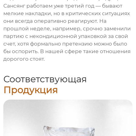
Сансянг работаем уже третий год — бывают
мелкие накладки, но в критических ситуациях
они всегда оперативно реагируют. На
прошлой неделе, например, срочно заменили
партию с некондиционной упаковкой за свой
счет, хотя формально претензию можно было
бы оспорить. В нашей сфере такие отношения
дорогого стоят.
Соответствующая
Продукция