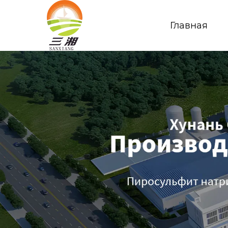
Главная