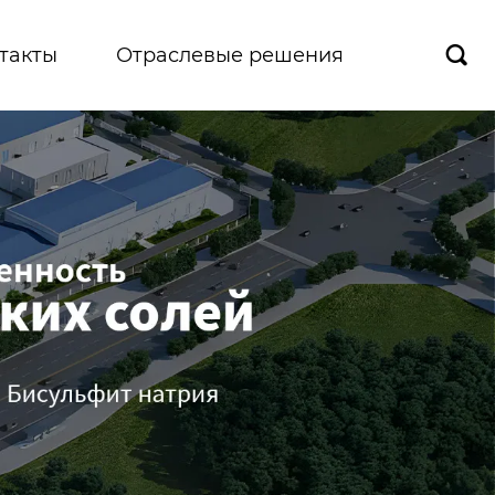
такты
Отраслевые решения
