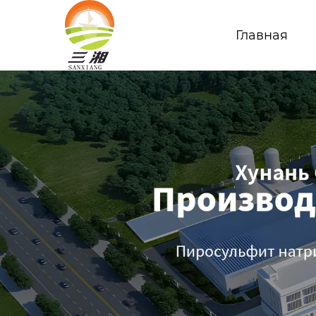
Главная