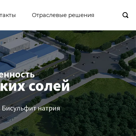
такты
Отраслевые решения
