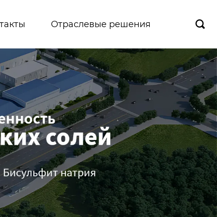
такты
Отраслевые решения
