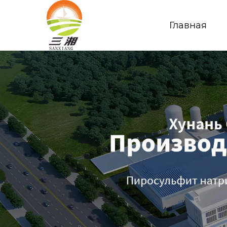
Главная