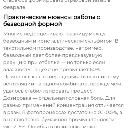
феврале.
Практические нюансы работы с
безводной формой
Многие недооценивают разницу между
безводным и кристаллическим сульфитом. В
текстильном производстве, например,
безводный дает более предсказуемую
реакцию при отбелке — но только если
влажность на цехе не превышает 60%.
Пришлось как-то переделывать всю систему
вентиляции на одном комбинате, прежде чем
удалось стабилизировать процесс.
Дозировка — отдельная головная боль. Для
разных применений концентрация отличается
в разы. В фотопроцессах достаточно 0.1-0.5%, а
в целлюлозно-бумажной промышленности
уже 2-5%. Ошибка в дозировке может