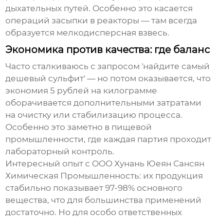
дыхательных путей. Особенно это касается
операций засыпки в реакторы — там всегда
образуется мелкодисперсная взвесь.
Экономика против качества: где баланс
Часто сталкиваюсь с запросом 'найдите самый
дешевый сульфит' — но потом оказывается, что
экономия 5 рублей на килограмме
оборачивается дополнительными затратами
на очистку или стабилизацию процесса.
Особенно это заметно в пищевой
промышленности, где каждая партия проходит
лабораторный контроль.
Интересный опыт с OOO Хунань Юеян Сансян
Химическая Промышленность: их продукция
стабильно показывает 97-98% основного
вещества, что для большинства применений
достаточно. Но для особо ответственных