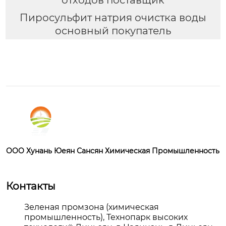
Пиросульфит натрия очистка воды
основный покупатель
OOO Хунань Юеян Сансян Химическая Промышленность
Контакты
Зеленая промзона (химическая
промышленность), Технопарк высоких