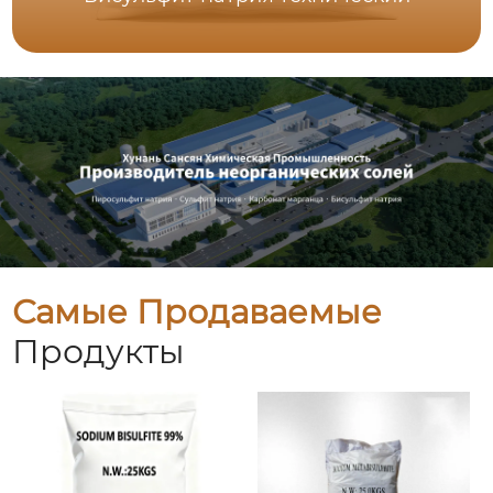
Самые Продаваемые
Продукты