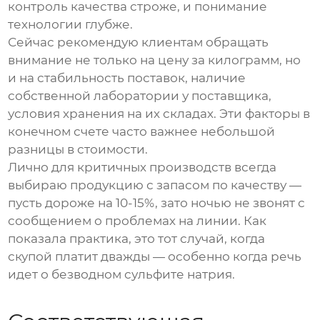
контроль качества строже, и понимание
технологии глубже.
Сейчас рекомендую клиентам обращать
внимание не только на цену за килограмм, но
и на стабильность поставок, наличие
собственной лаборатории у поставщика,
условия хранения на их складах. Эти факторы в
конечном счете часто важнее небольшой
разницы в стоимости.
Лично для критичных производств всегда
выбираю продукцию с запасом по качеству —
пусть дороже на 10-15%, зато ночью не звонят с
сообщением о проблемах на линии. Как
показала практика, это тот случай, когда
скупой платит дважды — особенно когда речь
идет о безводном сульфите натрия.