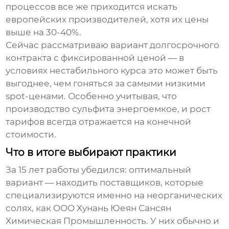
процессов все же приходится искать
европейских производителей, хотя их цены
выше на 30-40%.
Сейчас рассматриваю вариант долгосрочного
контракта с фиксированной ценой — в
условиях нестабильного курса это может быть
выгоднее, чем гоняться за самыми низкими
spot-ценами. Особенно учитывая, что
производство сульфита энергоемкое, и рост
тарифов всегда отражается на конечной
стоимости.
Что в итоге выбирают практики
За 15 лет работы убедился: оптимальный
вариант — находить поставщиков, которые
специализируются именно на неорганических
солях, как OOO Хунань Юеян Сансян
Химическая Промышленность. У них обычно и