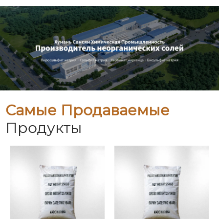
Самые Продаваемые
Продукты