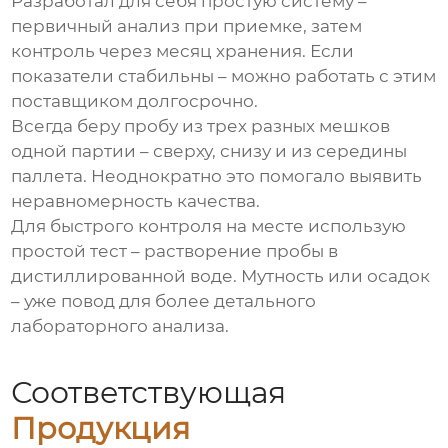
Разработал для себя простую систему –
первичный анализ при приемке, затем
контроль через месяц хранения. Если
показатели стабильны – можно работать с этим
поставщиком долгосрочно.
Всегда беру пробу из трех разных мешков
одной партии – сверху, снизу и из середины
паллета. Неоднократно это помогало выявить
неравномерность качества.
Для быстрого контроля на месте использую
простой тест – растворение пробы в
дистиллированной воде. Мутность или осадок
– уже повод для более детального
лабораторного анализа.
Соответствующая
Продукция