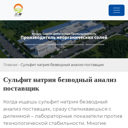
Главная
-
Сульфит натрия безводный анализ поставщик
Сульфит натрия безводный анализ
поставщик
Когда ищешь сульфит натрия безводный
анализ поставщик, сразу сталкиваешься с
дилеммой – лабораторные показатели против
технологической стабильности. Многие