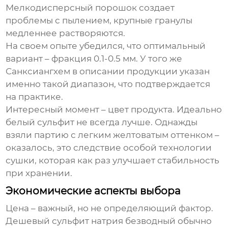
Мелкодисперсный порошок создает
проблемы с пылением, крупные гранулы
медленнее растворяются.
На своем опыте убедился, что оптимальный
вариант – фракция 0.1-0.5 мм. У того же
Санксиангхем в описании продукции указан
именно такой диапазон, что подтверждается
на практике.
Интересный момент – цвет продукта. Идеально
белый сульфит не всегда лучше. Однажды
взяли партию с легким желтоватым оттенком –
оказалось, это следствие особой технологии
сушки, которая как раз улучшает стабильность
при хранении.
Экономические аспекты выбора
Цена – важный, но не определяющий фактор.
Дешевый сульфит натрия безводный обычно