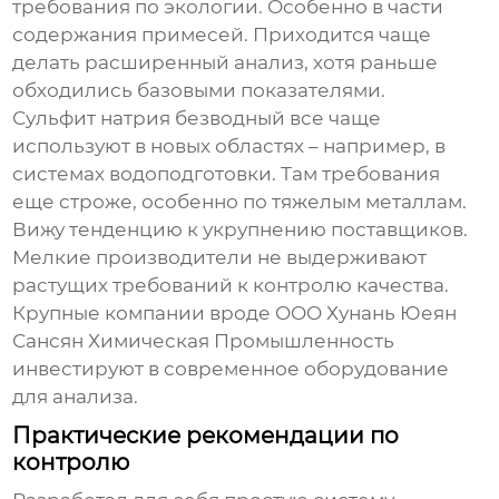
требования по экологии. Особенно в части
содержания примесей. Приходится чаще
делать расширенный анализ, хотя раньше
обходились базовыми показателями.
Сульфит натрия безводный все чаще
используют в новых областях – например, в
системах водоподготовки. Там требования
еще строже, особенно по тяжелым металлам.
Вижу тенденцию к укрупнению поставщиков.
Мелкие производители не выдерживают
растущих требований к контролю качества.
Крупные компании вроде OOO Хунань Юеян
Сансян Химическая Промышленность
инвестируют в современное оборудование
для анализа.
Практические рекомендации по
контролю