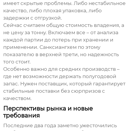
имеет скрытые проблемы. Либо нестабильное
качество, либо плохая упаковка, либо
задержки с отгрузкой.
Сейчас считаем общую стоимость владения, а
не цену за тонну. Включаем все – от анализа
каждой партии до потерь при хранении и
применении. Санксиангхем по этому
показателю в верхней трети, но надежность
того стоит.
Особенно важно для средних производств –
где нет возможности держать полугодовой
запас. Нужен поставщик, который гарантирует
стабильные поставки без сюрпризов с
качеством.
Перспективы рынка и новые
требования
Последние два года заметно ужесточились