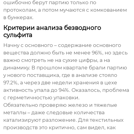
ошибочно берут партию только по
протоколам, а потом мучаются с комкованием
в бункерах.
Критерии анализа безводного
сульфита
Начну с основного – содержание основного
вещества должно быть не менее 96%, но здесь
важно смотреть не на сухие цифры, а на
динамику. В прошлом квартале брали партию
у нового поставщика, где в анализе стояло
97.2%, а через две недели хранения в цехе
активность упала до 94%. Оказалось, проблема
с герметичностью упаковки.
Обязательно проверяю железо и тяжелые
металлы – даже следовые количества
катализируют разложение. Для текстильных
производств это критично, сам видел, как