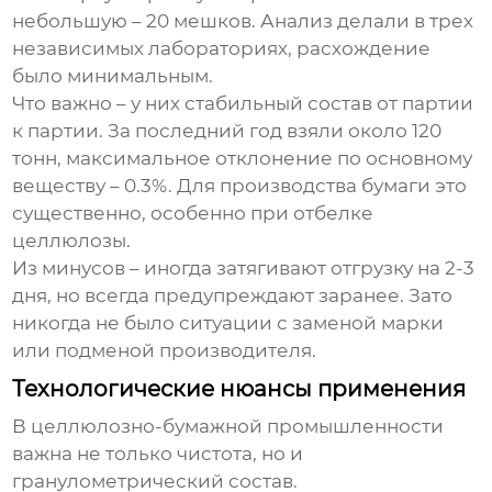
небольшую – 20 мешков. Анализ делали в трех
независимых лабораториях, расхождение
было минимальным.
Что важно – у них стабильный состав от партии
к партии. За последний год взяли около 120
тонн, максимальное отклонение по основному
веществу – 0.3%. Для производства бумаги это
существенно, особенно при отбелке
целлюлозы.
Из минусов – иногда затягивают отгрузку на 2-3
дня, но всегда предупреждают заранее. Зато
никогда не было ситуации с заменой марки
или подменой производителя.
Технологические нюансы применения
В целлюлозно-бумажной промышленности
важна не только чистота, но и
гранулометрический состав.