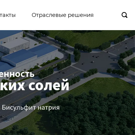
такты
Отраслевые решения
