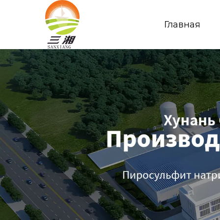
Главная