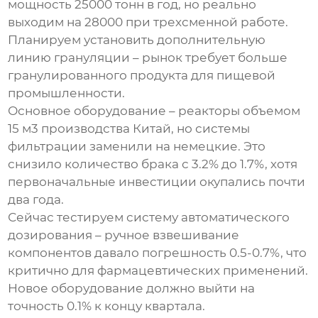
мощность 25000 тонн в год, но реально
выходим на 28000 при трехсменной работе.
Планируем установить дополнительную
линию грануляции – рынок требует больше
гранулированного продукта для пищевой
промышленности.
Основное оборудование – реакторы объемом
15 м3 производства Китай, но системы
фильтрации заменили на немецкие. Это
снизило количество брака с 3.2% до 1.7%, хотя
первоначальные инвестиции окупались почти
два года.
Сейчас тестируем систему автоматического
дозирования – ручное взвешивание
компонентов давало погрешность 0.5-0.7%, что
критично для фармацевтических применений.
Новое оборудование должно выйти на
точность 0.1% к концу квартала.