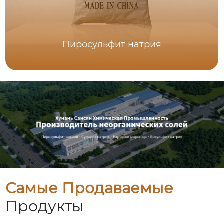
Пиросульфит натрия
Самые Продаваемые
Продукты