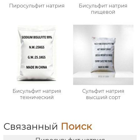
Пиросульфит натрия
Бисульфит натрия
пищевой
Бисульфит натрия
Сульфит натрия
технический
высший сорт
Связанный
Поиск