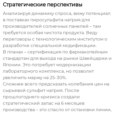
Стратегические перспективы
Анализируя динамику спроса, вижу потенциал
в поставках пиросульфита натрия для
производителей солнечных панелей – там
требуется особая чистота продукта. Веду
переговоры с технологическим институтом о
разработке специальной модификации.
В планах – сертификация по фармакопейным
стандартам для выхода на рынки Швейцарии и
Японии. Это потребует модернизации
лабораторного комплекса, но позволит
увеличить маржу на 25-30%.
Сложнее всего предсказать колебания цен на
сырьевой сульфит натрия. После
прошлогоднего кризиса создали
стратегический запас на 6 месяцев
производства – это спасло от остановки линии,