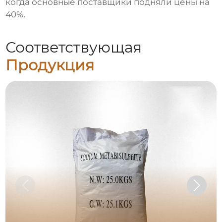
когда основные поставщики подняли цены на
40%.
Соответствующая
Продукция