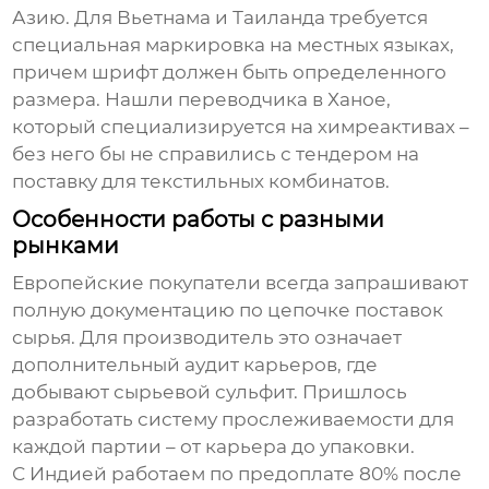
Азию. Для Вьетнама и Таиланда требуется
специальная маркировка на местных языках,
причем шрифт должен быть определенного
размера. Нашли переводчика в Ханое,
который специализируется на химреактивах –
без него бы не справились с тендером на
поставку для текстильных комбинатов.
Особенности работы с разными
рынками
Европейские покупатели всегда запрашивают
полную документацию по цепочке поставок
сырья. Для
производитель
это означает
дополнительный аудит карьеров, где
добывают сырьевой сульфит. Пришлось
разработать систему прослеживаемости для
каждой партии – от карьера до упаковки.
С Индией работаем по предоплате 80% после