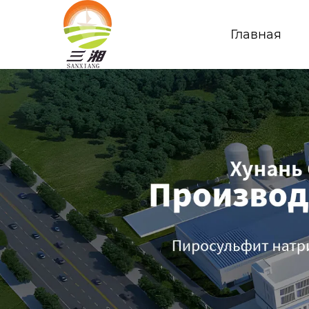
Главная