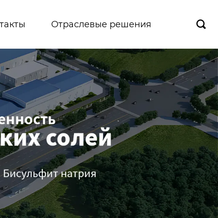
такты
Отраслевые решения
