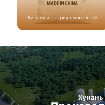
Бисульфит натрия технический