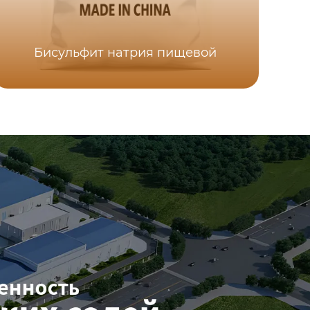
Бисульфит натрия пищевой