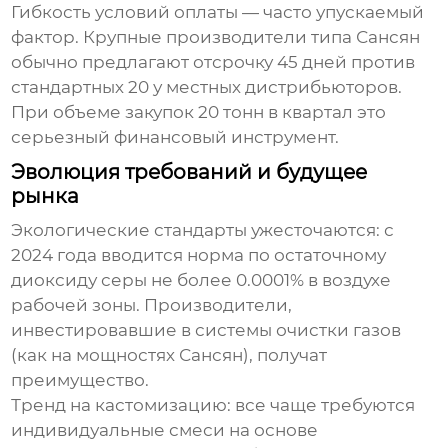
Гибкость условий оплаты — часто упускаемый
фактор. Крупные производители типа Сансян
обычно предлагают отсрочку 45 дней против
стандартных 20 у местных дистрибьюторов.
При объеме закупок 20 тонн в квартал это
серьезный финансовый инструмент.
Эволюция требований и будущее
рынка
Экологические стандарты ужесточаются: с
2024 года вводится норма по остаточному
диоксиду серы не более 0.0001% в воздухе
рабочей зоны. Производители,
инвестировавшие в системы очистки газов
(как на мощностях Сансян), получат
преимущество.
Тренд на кастомизацию: все чаще требуются
индивидуальные смеси на основе