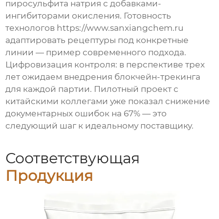
пиросульфита натрия с добавками-
ингибиторами окисления. Готовность
технологов https://www.sanxiangchem.ru
адаптировать рецептуры под конкретные
линии — пример современного подхода.
Цифровизация контроля: в перспективе трех
лет ожидаем внедрения блокчейн-трекинга
для каждой партии. Пилотный проект с
китайскими коллегами уже показал снижение
документарных ошибок на 67% — это
следующий шаг к идеальному поставщику.
Соответствующая
Продукция