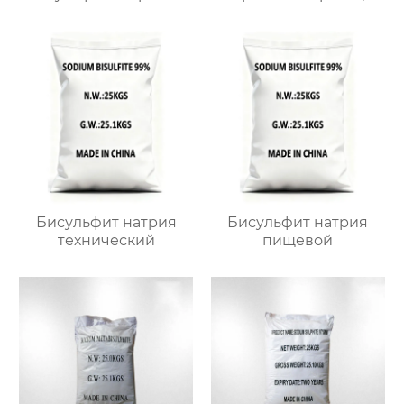
Бисульфит натрия
Бисульфит натрия
технический
пищевой