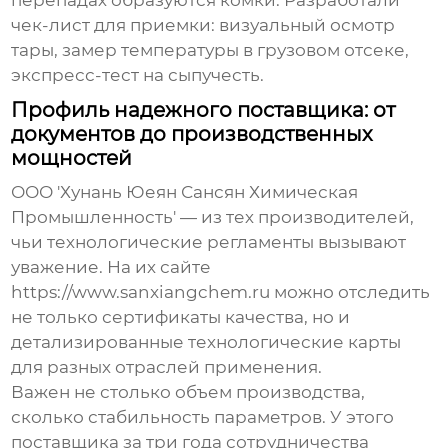
чек-лист для приемки: визуальный осмотр
тары, замер температуры в грузовом отсеке,
экспресс-тест на сыпучесть.
Профиль надежного поставщика: от
документов до производственных
мощностей
ООО 'Хунань Юеян Сансян Химическая
Промышленность' — из тех производителей,
чьи технологические регламенты вызывают
уважение. На их сайте
https://www.sanxiangchem.ru можно отследить
не только сертификаты качества, но и
детализированные технологические карты
для разных отраслей применения.
Важен не столько объем производства,
сколько стабильность параметров. У этого
поставщика за три года сотрудничества