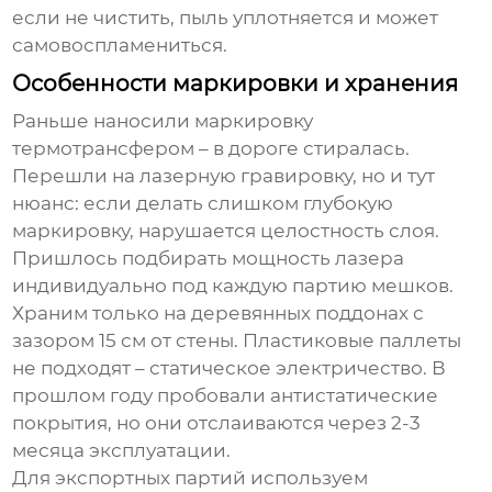
если не чистить, пыль уплотняется и может
самовоспламениться.
Особенности маркировки и хранения
Раньше наносили маркировку
термотрансфером – в дороге стиралась.
Перешли на лазерную гравировку, но и тут
нюанс: если делать слишком глубокую
маркировку, нарушается целостность слоя.
Пришлось подбирать мощность лазера
индивидуально под каждую партию мешков.
Храним только на деревянных поддонах с
зазором 15 см от стены. Пластиковые паллеты
не подходят – статическое электричество. В
прошлом году пробовали антистатические
покрытия, но они отслаиваются через 2-3
месяца эксплуатации.
Для экспортных партий используем