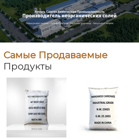
Самые Продаваемые
Продукты