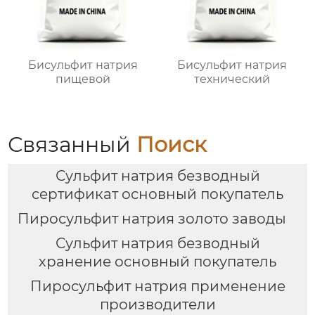
Бисульфит натрия
Бисульфит натрия
пищевой
технический
Связанный
Поиск
Сульфит натрия безводный
сертификат основный покупатель
Пиросульфит натрия золото заводы
Сульфит натрия безводный
хранение основный покупатель
Пиросульфит натрия применение
производители