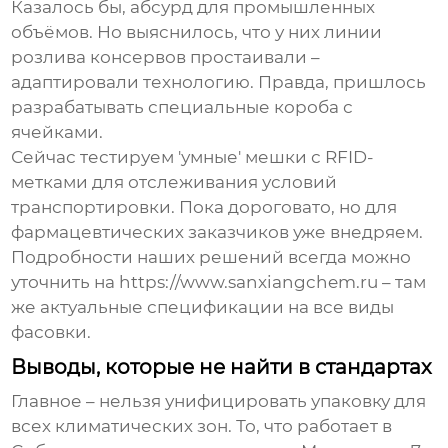
Казалось бы, абсурд для промышленных
объёмов. Но выяснилось, что у них линии
розлива консервов простаивали –
адаптировали технологию. Правда, пришлось
разрабатывать специальные короба с
ячейками.
Сейчас тестируем 'умные' мешки с RFID-
метками для отслеживания условий
транспортировки. Пока дороговато, но для
фармацевтических заказчиков уже внедряем.
Подробности наших решений всегда можно
уточнить на https://www.sanxiangchem.ru – там
же актуальные спецификации на все виды
фасовки.
Выводы, которые не найти в стандартах
Главное – нельзя унифицировать упаковку для
всех климатических зон. То, что работает в