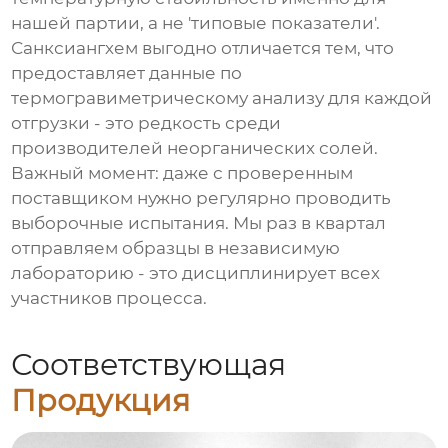
нашей партии, а не 'типовые показатели'.
Санксиангхем выгодно отличается тем, что
предоставляет данные по
термогравиметрическому анализу для каждой
отгрузки - это редкость среди
производителей неорганических солей.
Важный момент: даже с проверенным
поставщиком нужно регулярно проводить
выборочные испытания. Мы раз в квартал
отправляем образцы в независимую
лабораторию - это дисциплинирует всех
участников процесса.
Соответствующая
Продукция