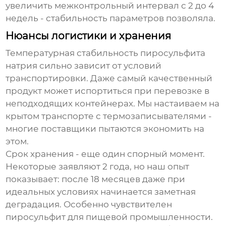
увеличить межконтрольный интервал с 2 до 4
недель - стабильность параметров позволяла.
Нюансы логистики и хранения
Температурная стабильность пиросульфита
натрия сильно зависит от условий
транспортировки. Даже самый качественный
продукт может испортиться при перевозке в
неподходящих контейнерах. Мы настаиваем на
крытом транспорте с термозаписывателями -
многие поставщики пытаются экономить на
этом.
Срок хранения - еще один спорный момент.
Некоторые заявляют 2 года, но наш опыт
показывает: после 18 месяцев даже при
идеальных условиях начинается заметная
деградация. Особенно чувствителен
пиросульфит для пищевой промышленности.