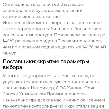
Оптимальная влажность 2-3% создает
своеобразный буфер, замедляющий
термическое разложение.
Интересный момент: скорость нагрева влияет
на температурную стабильность больше, чем
конечная температура. При резком нагреве до
140°C разложение идет в 3 раза интенсивнее,
чем при плавном подъеме до тех же 140°C за 40
минут.
Поставщики: скрытые параметры
выбора
Многие фокусируются на цене за тонну, но
упускают технологическую состоятельность
поставщика. Например, OOO Хунань Юеян
Сансян Химическая Промышленность
изначально привлекла нас именно описанием
технологии контролируемой кристаллизации