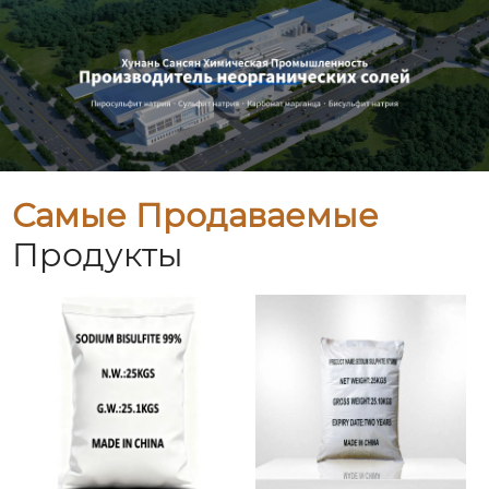
Самые Продаваемые
Продукты