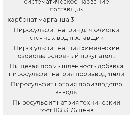
систематическое название
поставщик
карбонат марганца 3
Пиросульфит натрия для очистки
сточных вод поставщик
Пиросульфит натрия химические
свойства основный покупатель
Пищевая промышленность добавка
пиросульфит натрия производители
Пиросульфит натрия производство
заводы
Пиросульфит натрия технический
гост 11683 76 цена