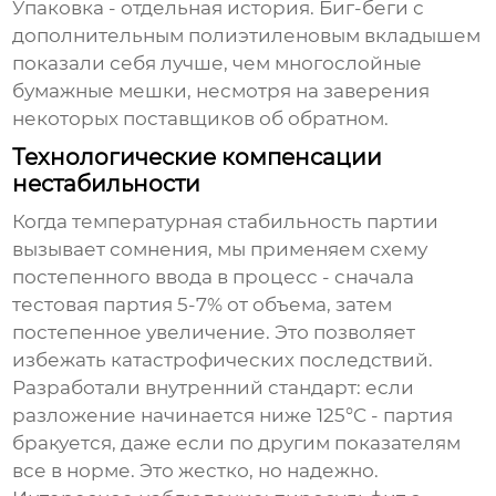
Упаковка - отдельная история. Биг-беги с
дополнительным полиэтиленовым вкладышем
показали себя лучше, чем многослойные
бумажные мешки, несмотря на заверения
некоторых поставщиков об обратном.
Технологические компенсации
нестабильности
Когда температурная стабильность партии
вызывает сомнения, мы применяем схему
постепенного ввода в процесс - сначала
тестовая партия 5-7% от объема, затем
постепенное увеличение. Это позволяет
избежать катастрофических последствий.
Разработали внутренний стандарт: если
разложение начинается ниже 125°C - партия
бракуется, даже если по другим показателям
все в норме. Это жестко, но надежно.