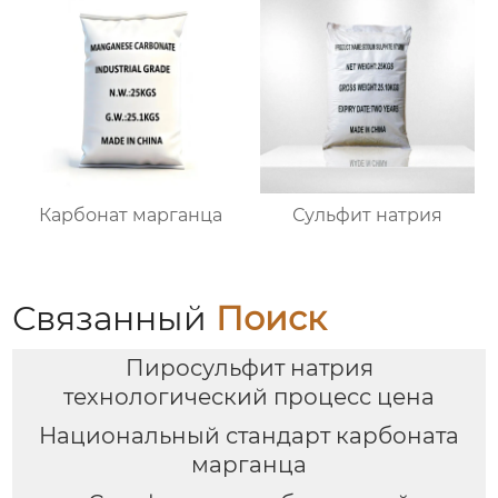
Карбонат марганца
Сульфит натрия
Связанный
Поиск
Пиросульфит натрия
технологический процесс цена
Национальный стандарт карбоната
марганца