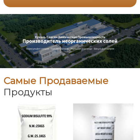
Самые Продаваемые
Продукты