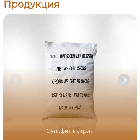
Продукция
Сульфит натрия