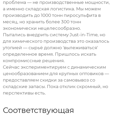
проблема — не производственные мощности,
а именно складская логистика. Мы можем
производить до 1000 тонн пиросульфита в
месяц, но хранить более 300 тонн
экономически нецелесообразно.
Пытались внедрить систему Just-in-Time, но
для химического производства это оказалось
утопией — сырьё должно 'вылеживаться'
определенное время. Пришлось искать
компромиссные решения.
Сейчас экспериментируем с динамическим
ценообразованием для крупных оптовиков —
предоставляем скидки за самовывоз со
складские запасы
. Пока отклик скромный, но
перспективы есть.
Соответствующая