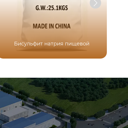
Бисульфит натрия пищевой