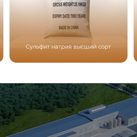
Сульфит натрия высший сорт