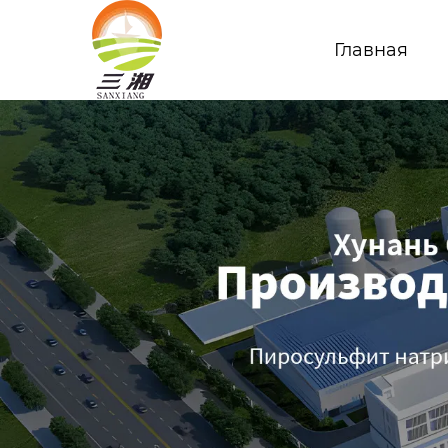
Главная