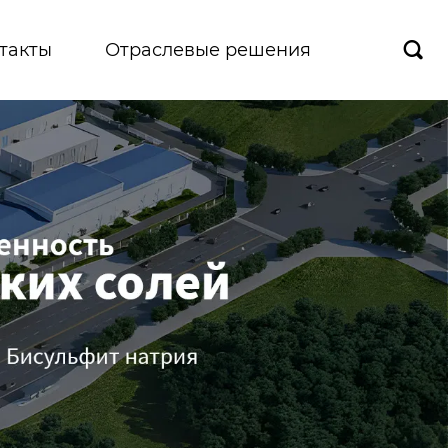
такты
Отраслевые решения
