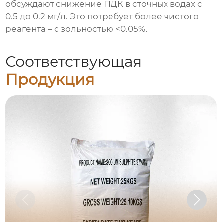
обсуждают снижение ПДК в сточных водах с
0.5 до 0.2 мг/л. Это потребует более чистого
реагента – с зольностью <0.05%.
Соответствующая
Продукция