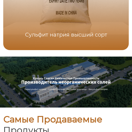
Сульфит натрия высший сорт
Самые Продаваемые
Продукты