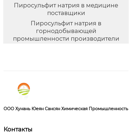
Пиросульфит натрия в медицине
поставщики
Пиросульфит натрия в
горнодобывающей
промышленности производители
OOO Хунань Юеян Сансян Химическая Промышленность
Контакты