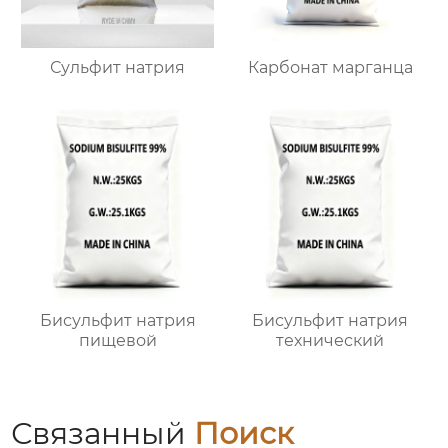
Сульфит натрия
Карбонат марганца
Бисульфит натрия
Бисульфит натрия
пищевой
технический
Связанный
Поиск