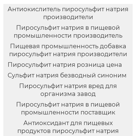
Антиокислитель пиросульфит натрия
производители
Пиросульфит натрия в пищевой
промышленности производитель
Пищевая промышленность добавка
пиросульфит натрия производители
Пиросульфит натрия розница цена
Сульфит натрия безводный синоним
Пиросульфит натрия вред для
организма завод
Пиросульфит натрия в пищевой
промышленности поставщик
Антиоксидант для пищевых
продуктов пиросульфит натрия