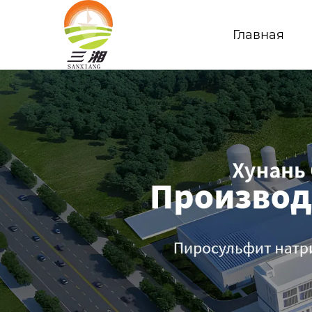
Главная