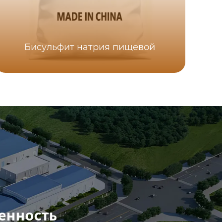
Бисульфит натрия пищевой