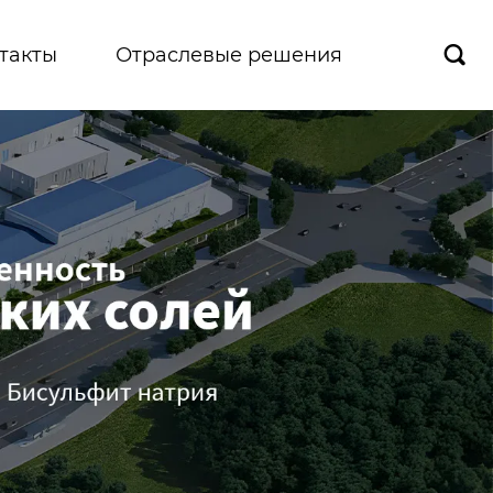
такты
Отраслевые решения
