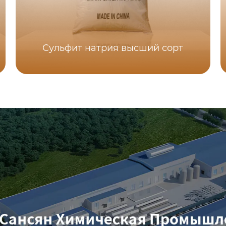
Сульфит натрия высший сорт