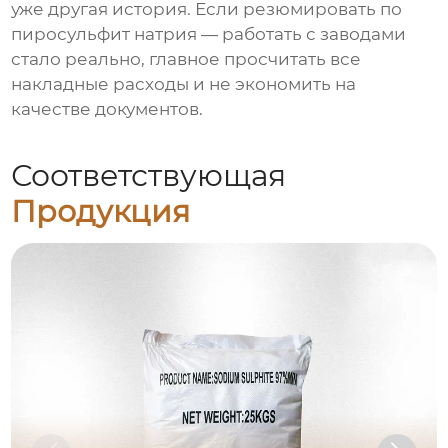
уже другая история. Если резюмировать по
пиросульфит натрия
— работать с заводами
стало реально, главное просчитать все
накладные расходы и не экономить на
качестве документов.
Соответствующая
Продукция