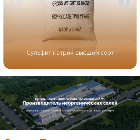
Сульфит натрия высший сорт