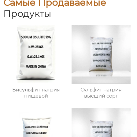
Самые Продаваемые
Продукты
Бисульфит натрия
Сульфит натрия
пищевой
высший сорт