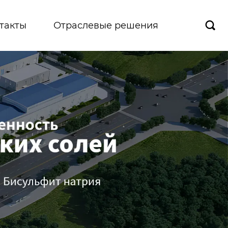
такты
Отраслевые решения
