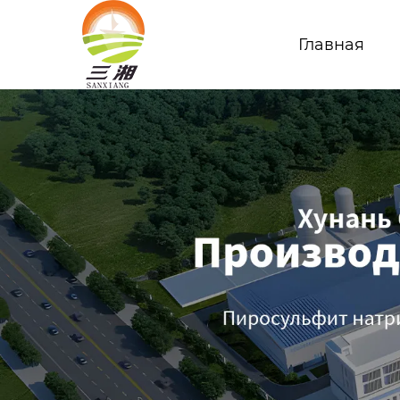
Главная