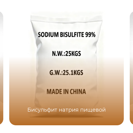
Бисульфит натрия пищевой