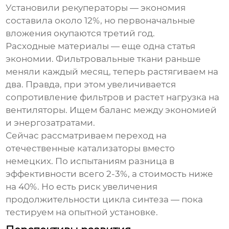
Установили рекуператоры — экономия
составила около 12%, но первоначальные
вложения окупаются третий год.
Расходные материалы — еще одна статья
экономии. Фильтровальные ткани раньше
меняли каждый месяц, теперь растягиваем на
два. Правда, при этом увеличивается
сопротивление фильтров и растет нагрузка на
вентиляторы. Ищем баланс между экономией
и энергозатратами.
Сейчас рассматриваем переход на
отечественные катализаторы вместо
немецких. По испытаниям разница в
эффективности всего 2-3%, а стоимость ниже
на 40%. Но есть риск увеличения
продолжительности цикла синтеза — пока
тестируем на опытной установке.