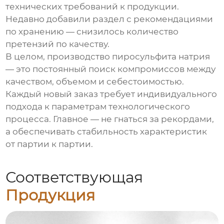
технических требований к продукции.
Недавно добавили раздел с рекомендациями
по хранению — снизилось количество
претензий по качеству.
В целом, производство
пиросульфита натрия
— это постоянный поиск компромиссов между
качеством, объемом и себестоимостью.
Каждый новый заказ требует индивидуального
подхода к параметрам технологического
процесса. Главное — не гнаться за рекордами,
а обеспечивать стабильность характеристик
от партии к партии.
Соответствующая
Продукция