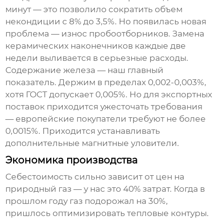
минут — это позволило сократить объем
некондиции с 8% до 3,5%. Но появилась новая
проблема — износ пробоотборников. Замена
керамических наконечников каждые две
недели выливается в серьезные расходы.
Содержание железа — наш главный
показатель. Держим в пределах 0,002-0,003%,
хотя ГОСТ допускает 0,005%. Но для экспортных
поставок приходится ужесточать требования
— европейские покупатели требуют не более
0,0015%. Приходится устанавливать
дополнительные магнитные уловители.
Экономика производства
Себестоимость сильно зависит от цен на
природный газ — у нас это 40% затрат. Когда в
прошлом году газ подорожал на 30%,
пришлось оптимизировать тепловые контуры.