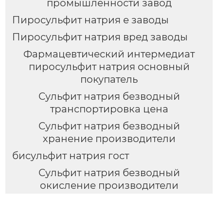
промышленности завод
Пиросульфит натрия е заводы
Пиросульфит натрия вред заводы
Фармацевтический интермедиат
пиросульфит натрия основный
покупатель
Сульфит натрия безводный
транспортировка цена
Сульфит натрия безводный
хранение производители
бисульфит натрия гост
Сульфит натрия безводный
окисление производители