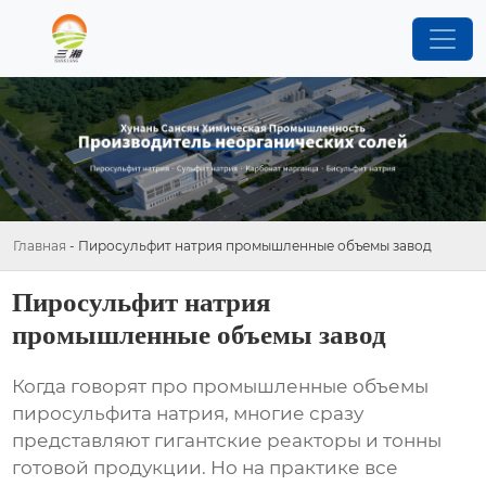
Главная
-
Пиросульфит натрия промышленные объемы завод
Пиросульфит натрия
промышленные объемы завод
Когда говорят про промышленные объемы
пиросульфита натрия, многие сразу
представляют гигантские реакторы и тонны
готовой продукции. Но на практике все