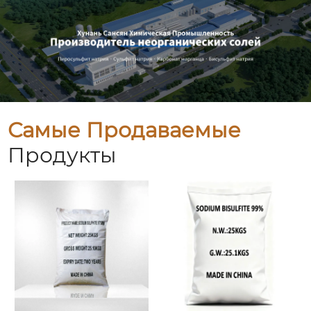
Самые Продаваемые
Продукты