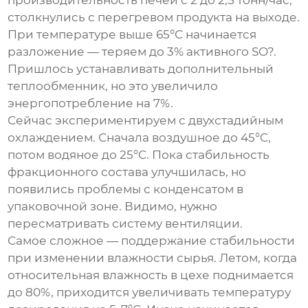
столкнулись с перегревом продукта на выходе.
При температуре выше 65°C начинается
разложение — теряем до 3% активного SO?.
Пришлось устанавливать дополнительный
теплообменник, но это увеличило
энергопотребление на 7%.
Сейчас экспериментируем с двухстадийным
охлаждением. Сначала воздушное до 45°C,
потом водяное до 25°C. Пока стабильность
фракционного состава улучшилась, но
появились проблемы с конденсатом в
упаковочной зоне. Видимо, нужно
пересматривать систему вентиляции.
Самое сложное — поддержание стабильности
при изменении влажности сырья. Летом, когда
относительная влажность в цехе поднимается
до 80%, приходится увеличивать температуру