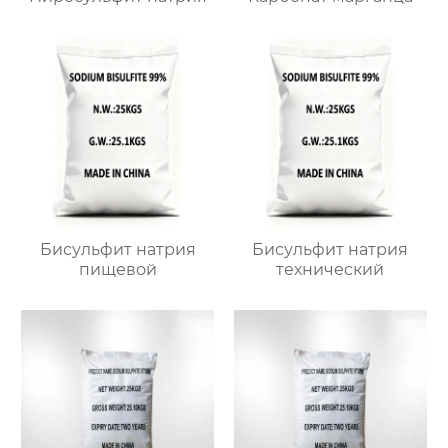
Бисульфит натрия
Бисульфит натрия
пищевой
технический