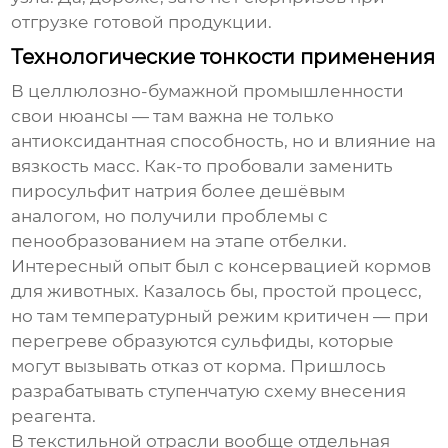
отгрузке готовой продукции.
Технологические тонкости применения
В целлюлозно-бумажной промышленности
свои нюансы — там важна не только
антиоксидантная способность, но и влияние на
вязкость масс. Как-то пробовали заменить
пиросульфит натрия
более дешёвым
аналогом, но получили проблемы с
пенообразованием на этапе отбелки.
Интересный опыт был с консервацией кормов
для животных. Казалось бы, простой процесс,
но там температурный режим критичен — при
перегреве образуются сульфиды, которые
могут вызывать отказ от корма. Пришлось
разрабатывать ступенчатую схему внесения
реагента.
В текстильной отрасли вообще отдельная