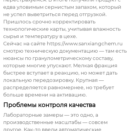
едва уловимым сернистым запахом, который
не успел выветриться перед отгрузкой.
Пришлось срочно корректировать
технологические карты, учитывая влажность
сырья и температуру в цехе.
Сейчас на сайте https://www.sanxiangchem.ru
смотрю техническую документацию — там есть
нюансы по гранулометрическому составу,
которые многие упускают. Мелкая фракция
быстрее вступает в реакцию, но может дать
локальную передозировку. Крупная —
распределяется равномернее, но требует
больше времени на активацию.
Проблемы контроля качества
Лабораторные замеры — это одно, а
производственные масштабы — совсем
другое. Как-то ввели автоматические