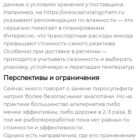
данные о условиях хранения у поставщика.
Например, на https://www.sanxiangchem.ru
указывают рекомендации по влажности — это
серьезно помогает в планировании.
Интересно, что транспортные расходы иногда
превышают стоимость самого реактива.
Особенно при доставке в регионы —
приходится учитывать сезонность и выбирать
упаковку, устойчивую к перепадам температур.
Перспективы и ограничения
Сейчас много говорят о замене
пиросульфита
натрия
'более безопасными' аналогами. Но на
практике большинство альтернатив либо
менее эффективны, либо дороже в 2-3 раза. В
той же рыбопереработке пока нет равных по
стоимости и эффективности.
Однако есть направления, где его применение