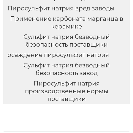
Пиросульфит натрия вред заводы
Применение карбоната марганца в
керамике
Сульфит натрия безводный
безопасность поставщики
осаждение пиросульфит натрия
Сульфит натрия безводный
безопасность завод
Пиросульфит натрия
производственные нормы
поставщики