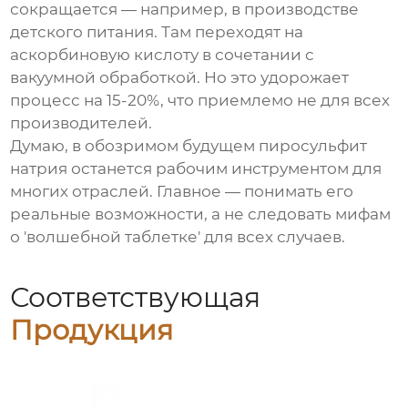
сокращается — например, в производстве
детского питания. Там переходят на
аскорбиновую кислоту в сочетании с
вакуумной обработкой. Но это удорожает
процесс на 15-20%, что приемлемо не для всех
производителей.
Думаю, в обозримом будущем
пиросульфит
натрия
останется рабочим инструментом для
многих отраслей. Главное — понимать его
реальные возможности, а не следовать мифам
о 'волшебной таблетке' для всех случаев.
Соответствующая
Продукция