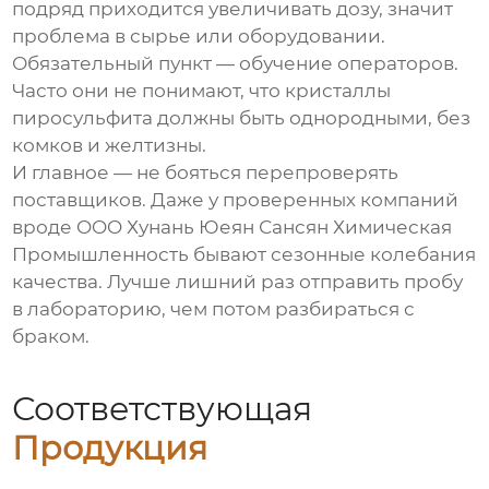
подряд приходится увеличивать дозу, значит
проблема в сырье или оборудовании.
Обязательный пункт — обучение операторов.
Часто они не понимают, что кристаллы
пиросульфита должны быть однородными, без
комков и желтизны.
И главное — не бояться перепроверять
поставщиков. Даже у проверенных компаний
вроде
OOO Хунань Юеян Сансян Химическая
Промышленность
бывают сезонные колебания
качества. Лучше лишний раз отправить пробу
в лабораторию, чем потом разбираться с
браком.
Соответствующая
Продукция