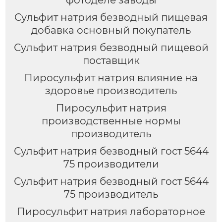
Сульфит натрия безводный пищевая
добавка основный покупатель
Сульфит натрия безводный пищевой
поставщик
Пиросульфит натрия влияние на
здоровье производитель
Пиросульфит натрия
производственные нормы
производитель
Сульфит натрия безводный гост 5644
75 производители
Сульфит натрия безводный гост 5644
75 производитель
Пиросульфит натрия лабораторное