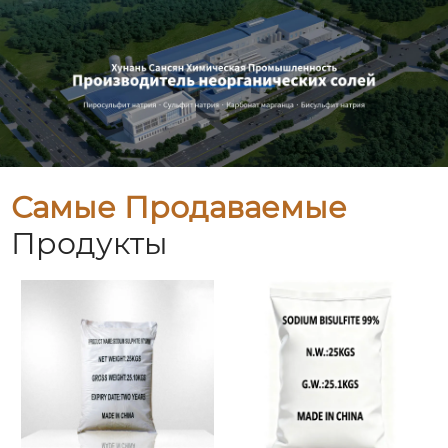
Самые Продаваемые
Продукты