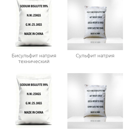
Бисульфит натрия
Сульфит натрия
технический