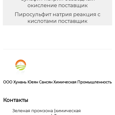
окисление поставщик
Пиросульфит натрия реакция с
кислотами поставщик
OOO Хунань Юеян Сансян Химическая Промышленность
Контакты
Зеленая промзона (химическая