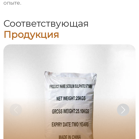
опыте.
Соответствующая
Продукция