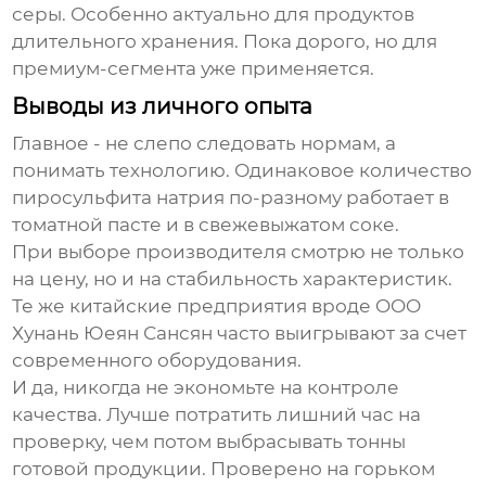
серы. Особенно актуально для продуктов
длительного хранения. Пока дорого, но для
премиум-сегмента уже применяется.
Выводы из личного опыта
Главное - не слепо следовать нормам, а
понимать технологию. Одинаковое количество
пиросульфита натрия по-разному работает в
томатной пасте и в свежевыжатом соке.
При выборе производителя смотрю не только
на цену, но и на стабильность характеристик.
Те же китайские предприятия вроде OOO
Хунань Юеян Сансян часто выигрывают за счет
современного оборудования.
И да, никогда не экономьте на контроле
качества. Лучше потратить лишний час на
проверку, чем потом выбрасывать тонны
готовой продукции. Проверено на горьком