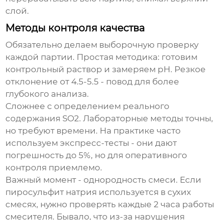
слой.
Методы контроля качества
Обязательно делаем выборочную проверку
каждой партии. Простая методика: готовим
контрольный раствор и замеряем pH. Резкое
отклонение от 4.5-5.5 - повод для более
глубокого анализа.
Сложнее с определением реального
содержания SO2. Лабораторные методы точны,
но требуют времени. На практике часто
используем экспресс-тесты - они дают
погрешность до 5%, но для оперативного
контроля приемлемо.
Важный момент - однородность смеси. Если
пиросульфит натрия используется в сухих
смесях, нужно проверять каждые 2 часа работы
смесителя. Бывало, что из-за нарушения