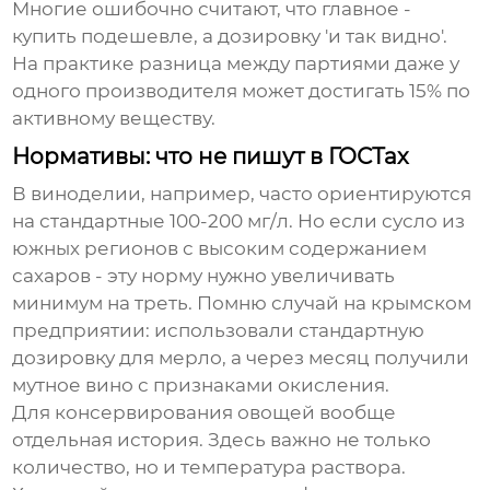
Многие ошибочно считают, что главное -
купить подешевле, а дозировку 'и так видно'.
На практике разница между партиями даже у
одного производителя может достигать 15% по
активному веществу.
Нормативы: что не пишут в ГОСТах
В виноделии, например, часто ориентируются
на стандартные 100-200 мг/л. Но если сусло из
южных регионов с высоким содержанием
сахаров - эту норму нужно увеличивать
минимум на треть. Помню случай на крымском
предприятии: использовали стандартную
дозировку для мерло, а через месяц получили
мутное вино с признаками окисления.
Для консервирования овощей вообще
отдельная история. Здесь важно не только
количество, но и температура раствора.