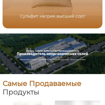
Сульфит натрия высший сорт
Самые Продаваемые
Продукты