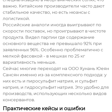
важно. Китайские производители часто дают
стабильное качество, но есть нюансы с
логистикой.
Российские аналоги иногда выигрывают по
скорости поставок, но проигрывают в чистоте
продукта. Видел партии где содержание
основного вещества не превышало 92% при
заявленных 96%. Особенно проблематично с
мелкой фасовкой - в мешках по 25 кг
вариативность меньше.
Сейчас многие переходят на OOO Хунань Юеян
Сансян именно из-за комплексного подхода: у
них есть и пиросульфит натрия, и сульфит
натрия, и гидросульфит натрия. Это удобно для
производств, использующих несколько видов
консервантов.
Практические кейсы и ошибки