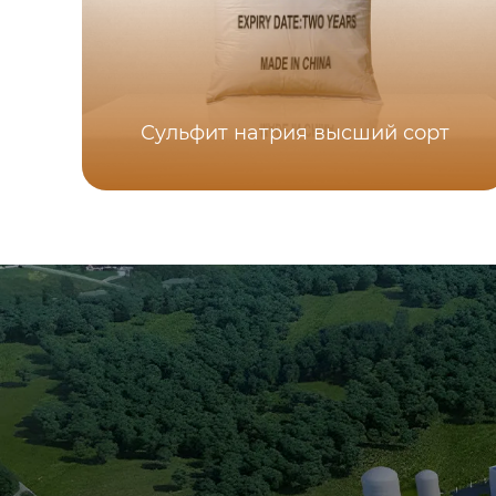
Сульфит натрия высший сорт