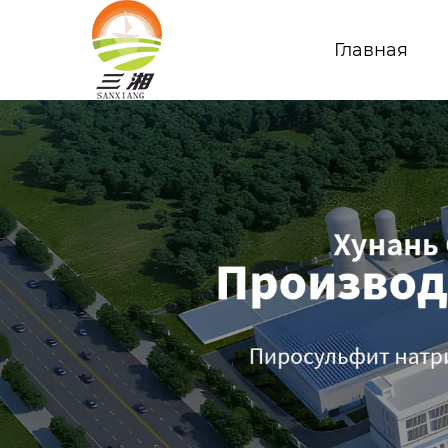
Главная