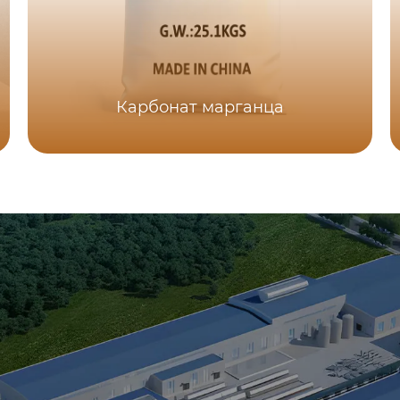
Карбонат марганца