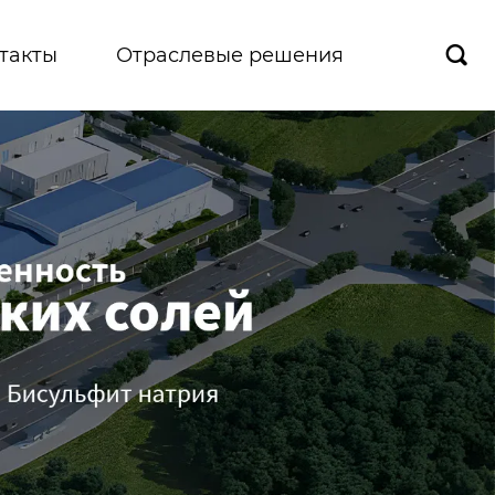
такты
Отраслевые решения
