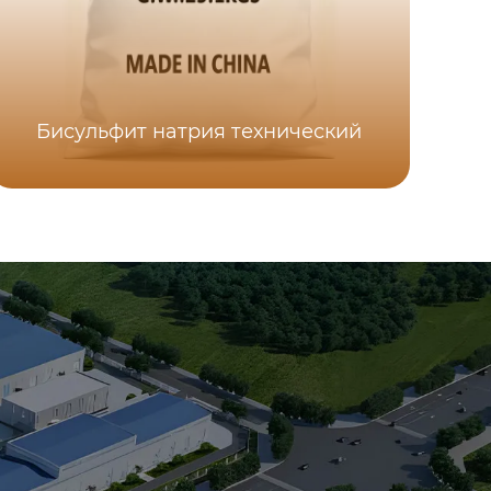
Бисульфит натрия технический