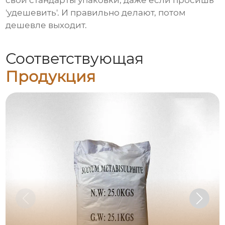
'удешевить'. И правильно делают, потом
дешевле выходит.
Соответствующая
Продукция