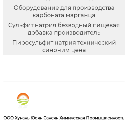
Оборудование для производства
карбоната марганца
Сульфит натрия безводный пищевая
добавка производитель
Пиросульфит натрия технический
синоним цена
OOO Хунань Юеян Сансян Химическая Промышленность