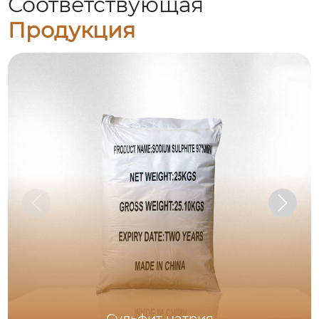
Соответствующая
Продукция