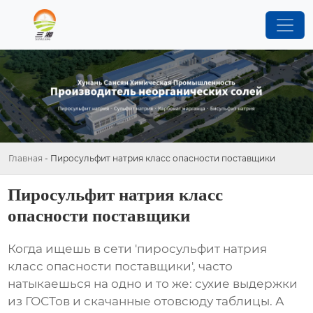
Главная
-
Пиросульфит натрия класс опасности поставщики
Пиросульфит натрия класс
опасности поставщики
Когда ищешь в сети 'пиросульфит натрия
класс опасности поставщики', часто
натыкаешься на одно и то же: сухие выдержки
из ГОСТов и скачанные отовсюду таблицы. А