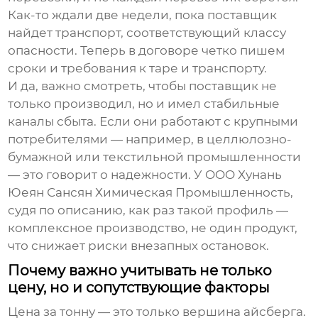
Как-то ждали две недели, пока поставщик
найдет транспорт, соответствующий классу
опасности. Теперь в договоре четко пишем
сроки и требования к таре и транспорту.
И да, важно смотреть, чтобы поставщик не
только производил, но и имел стабильные
каналы сбыта. Если они работают с крупными
потребителями — например, в целлюлозно-
бумажной или текстильной промышленности
— это говорит о надежности. У OOO Хунань
Юеян Сансян Химическая Промышленность,
судя по описанию, как раз такой профиль —
комплексное производство, не один продукт,
что снижает риски внезапных остановок.
Почему важно учитывать не только
цену, но и сопутствующие факторы
Цена за тонну — это только вершина айсберга.