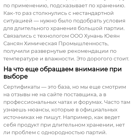
по применению, подсказывает по хранению.
Как-то раз столкнулись с нестандартной
ситуацией — нужно было подобрать условия
для длительного хранения большой партии.
Связались с технологом OOO Хунань Юеян
Сансян Химическая Промышленность,
получили развернутые рекомендации по
температуре и влажности. Это дорогого стоит.
На что еще обращаем внимание при
выборе
Сертификаты — это база, но мы еще смотрим
на отзывы не на сайте поставщика, а в
профессиональных чатах и форумах. Часто там
узнаешь нюансы, которые в официальных
источниках не пишут. Например, как ведет
себя продукт при длительном хранении, нет
ли проблем с однородностью партий.