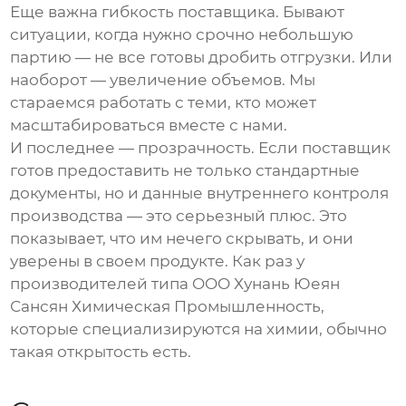
Еще важна гибкость поставщика. Бывают
ситуации, когда нужно срочно небольшую
партию — не все готовы дробить отгрузки. Или
наоборот — увеличение объемов. Мы
стараемся работать с теми, кто может
масштабироваться вместе с нами.
И последнее — прозрачность. Если поставщик
готов предоставить не только стандартные
документы, но и данные внутреннего контроля
производства — это серьезный плюс. Это
показывает, что им нечего скрывать, и они
уверены в своем продукте. Как раз у
производителей типа OOO Хунань Юеян
Сансян Химическая Промышленность,
которые специализируются на химии, обычно
такая открытость есть.