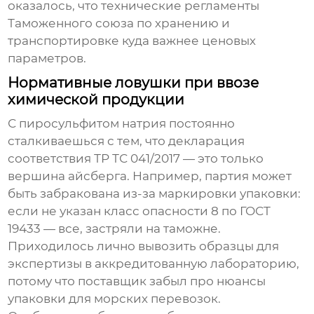
оказалось, что технические регламенты
Таможенного союза по хранению и
транспортировке куда важнее ценовых
параметров.
Нормативные ловушки при ввозе
химической продукции
С пиросульфитом натрия постоянно
сталкиваешься с тем, что декларация
соответствия ТР ТС 041/2017 — это только
вершина айсберга. Например, партия может
быть забракована из-за маркировки упаковки:
если не указан класс опасности 8 по ГОСТ
19433 — все, застряли на таможне.
Приходилось лично вывозить образцы для
экспертизы в аккредитованную лабораторию,
потому что поставщик забыл про нюансы
упаковки для морских перевозок.