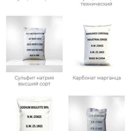
технический
Сульфит натрия
Карбонат марганца
высший сорт