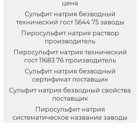
цена
Сульфит натрия безводный
технический гост 5644 75 заводы
Пиросульфит натрия раствор
производитель
Пиросульфит натрия технический
гост 11683 76 производитель
Сульфит натрия безводный
сертификат поставщик
Сульфит натрия безводный свойства
поставщик
Пиросульфит натрия
систематическое название заводы