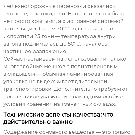
Железнодорожные перевозки оказались
сложнее, чем ожидали. Вагоны должны быть
не просто крытыми, а с исправной системой
вентиляции. Летом 2022 года из-за этого
испортили 25 тонн — температура внутри
вагона поднималась до 50°C, началось
частичное разложение.
Сейчас настаиваем на использовании только
многослойных мешков с полиэтиленовым
вкладышем — обычная ламинированная
упаковка не выдерживает длительной
транспортировки. Дополнительно требуем от
поставщиков указывать в накладных особые
условия хранения на транзитных складах.
Технические аспекты качества: что
действительно важно
Содержание основного вещества — это только