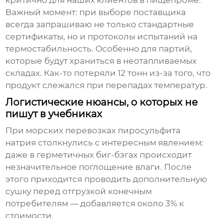
Важный момент: при выборе поставщика
всегда запрашиваю не только стандартные
сертификаты, но и протоколы испытаний на
термостабильность. Особенно для партий,
которые будут храниться в неотапливаемых
складах. Как-то потеряли 12 тонн из-за того, что
продукт слежался при перепадах температур.
Логистические нюансы, о которых не
пишут в учебниках
При морских перевозках пиросульфита
натрия столкнулись с интересным явлением:
даже в герметичных биг-бэгах происходит
незначительное поглощение влаги. После
этого приходится проводить дополнительную
сушку перед отгрузкой конечным
потребителям — добавляется около 3% к
стоимости.