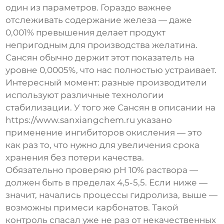
один из параметров. Гораздо важнее
отслеживать содержание железа — даже
0,001% превышения делает продукт
непригодным для производства желатина.
Сансян обычно держит этот показатель на
уровне 0,0005%, что нас полностью устраивает.
Интересный момент: разные производители
используют различные технологии
стабилизации. У того же Сансян в описании на
https://www.sanxiangchem.ru указано
применение ингибиторов окисления — это
как раз то, что нужно для увеличения срока
хранения без потери качества.
Обязательно проверяю pH 10% раствора —
должен быть в пределах 4,5-5,5. Если ниже —
значит, начались процессы гидролиза, выше —
возможны примеси карбонатов. Такой
контроль спасал уже не раз от некачественных