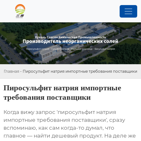
Главная
-
Пиросульфит натрия импортные требования поставщики
Пиросульфит натрия импортные
требования поставщики
Когда вижу запрос 'пиросульфит натрия
импортные требования поставщики', сразу
вспоминаю, как сам когда-то думал, что
главное — найти дешевый продукт. На деле же