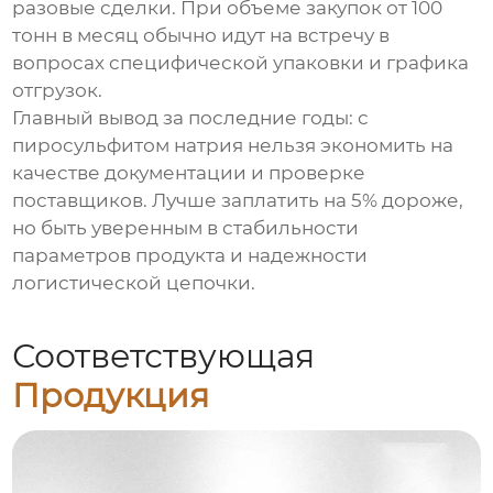
разовые сделки. При объеме закупок от 100
тонн в месяц обычно идут на встречу в
вопросах специфической упаковки и графика
отгрузок.
Главный вывод за последние годы: с
пиросульфитом натрия нельзя экономить на
качестве документации и проверке
поставщиков. Лучше заплатить на 5% дороже,
но быть уверенным в стабильности
параметров продукта и надежности
логистической цепочки.
Соответствующая
Продукция