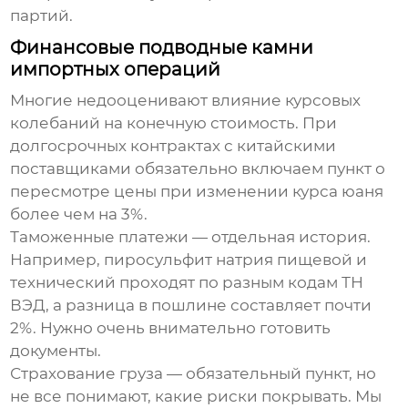
партий.
Финансовые подводные камни
импортных операций
Многие недооценивают влияние курсовых
колебаний на конечную стоимость. При
долгосрочных контрактах с китайскими
поставщиками обязательно включаем пункт о
пересмотре цены при изменении курса юаня
более чем на 3%.
Таможенные платежи — отдельная история.
Например, пиросульфит натрия пищевой и
технический проходят по разным кодам ТН
ВЭД, а разница в пошлине составляет почти
2%. Нужно очень внимательно готовить
документы.
Страхование груза — обязательный пункт, но
не все понимают, какие риски покрывать. Мы