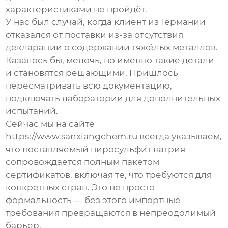
характеристиками не пройдёт.
У нас был случай, когда клиент из Германии
отказался от поставки из-за отсутствия
декларации о содержании тяжёлых металлов.
Казалось бы, мелочь, но именно такие детали
и становятся решающими. Пришлось
пересматривать всю документацию,
подключать лаборатории для дополнительных
испытаний.
Сейчас мы на сайте
https://www.sanxiangchem.ru всегда указываем,
что поставляемый
пиросульфит натрия
сопровождается полным пакетом
сертификатов, включая те, что требуются для
конкретных стран. Это не просто
формальность — без этого импортные
требования превращаются в непреодолимый
барьер.