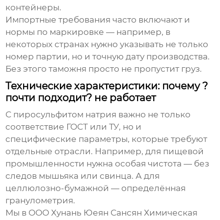
контейнеры.
Импортные требования часто включают и
нормы по маркировке — например, в
некоторых странах нужно указывать не только
номер партии, но и точную дату производства.
Без этого таможня просто не пропустит груз.
Технические характеристики: почему ?
почти подходит? не работает
С пиросульфитом натрия важно не только
соответствие ГОСТ или ТУ, но и
специфические параметры, которые требуют
отдельные отрасли. Например, для пищевой
промышленности нужна особая чистота — без
следов мышьяка или свинца. А для
целлюлозно-бумажной — определённая
гранулометрия.
Мы в OOO Хунань Юеян Сансян Химическая