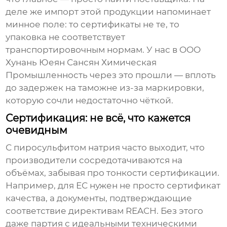
деле же импорт этой продукции напоминает
минное поле: то сертификаты не те, то
упаковка не соответствует
транспортировочным нормам. У нас в OOO
Хунань Юеян Сансян Химическая
Промышленность через это прошли — вплоть
до задержек на таможне из-за маркировки,
которую сочли недостаточно чёткой.
Сертификация: не всё, что кажется
очевидным
С пиросульфитом натрия часто выходит, что
производители сосредотачиваются на
объёмах, забывая про тонкости сертификации.
Например, для ЕС нужен не просто сертификат
качества, а документы, подтверждающие
соответствие директивам REACH. Без этого
даже партия с идеальными техническими