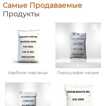
Самые Продаваемые
Продукты
Карбонат марганца
Пиросульфит натрия