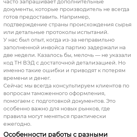
часто запрашивает дополнительные
документы, которые производитель не всегда
готов предоставить. Например,
подтверждение страны происхождения сырья
или детальные протоколы испытаний.
У нас был опыт, когда из-за неправильно
заполненной инвойса партию задержали на
две недели. Казалось бы, мелочь — не указали
код ТН ВЭД с достаточной детализацией. Но
именно такие ошибки и приводят к потерям
времени и денег.
Сейчас мы всегда консультируем клиентов по
вопросам таможенного оформления,
помогаем с подготовкой документов. Это
особенно важно для новых рынков, где
правила могут меняться практически
ежегодно.
Особенности работы с разными