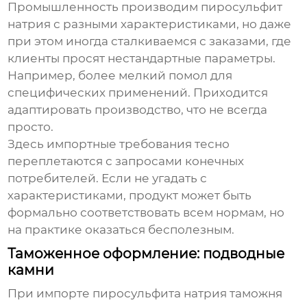
Промышленность производим
пиросульфит
натрия
с разными характеристиками, но даже
при этом иногда сталкиваемся с заказами, где
клиенты просят нестандартные параметры.
Например, более мелкий помол для
специфических применений. Приходится
адаптировать производство, что не всегда
просто.
Здесь импортные требования тесно
переплетаются с запросами конечных
потребителей. Если не угадать с
характеристиками, продукт может быть
формально соответствовать всем нормам, но
на практике оказаться бесполезным.
Таможенное оформление: подводные
камни
При импорте пиросульфита натрия таможня