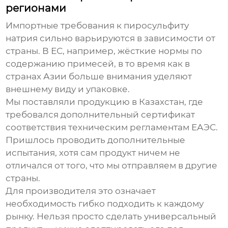
регионами
Импортные требования к
пиросульфиту
натрия
сильно варьируются в зависимости от
страны. В ЕС, например, жёсткие нормы по
содержанию примесей, в то время как в
странах Азии больше внимания уделяют
внешнему виду и упаковке.
Мы поставляли продукцию в Казахстан, где
требовался дополнительный сертификат
соответствия техническим регламентам ЕАЭС.
Пришлось проводить дополнительные
испытания, хотя сам продукт ничем не
отличался от того, что мы отправляем в другие
страны.
Для производителя это означает
необходимость гибко подходить к каждому
рынку. Нельзя просто сделать универсальный