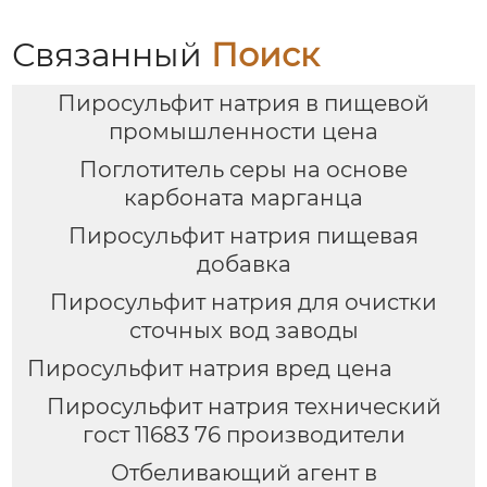
Связанный
Поиск
Пиросульфит натрия в пищевой
промышленности цена
Поглотитель серы на основе
карбоната марганца
Пиросульфит натрия пищевая
добавка
Пиросульфит натрия для очистки
сточных вод заводы
Пиросульфит натрия вред цена
Пиросульфит натрия технический
гост 11683 76 производители
Отбеливающий агент в