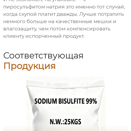
пиросульфитом натрия
это именно тот случай,
когда скупой платит дважды. Лучше потратить
немного больше на качественные мешки и
влагозащиту, чем потом компенсировать
клиенту испорченный продукт.
Соответствующая
Продукция