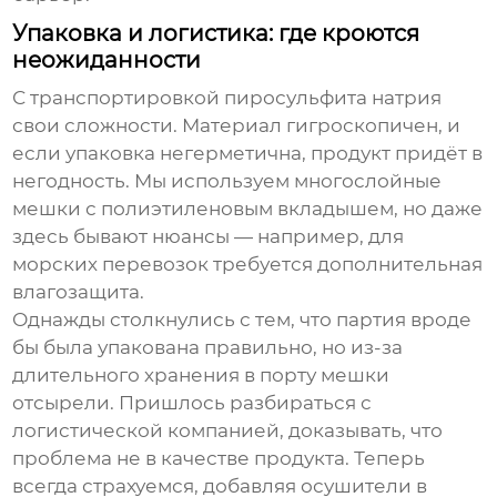
Упаковка и логистика: где кроются
неожиданности
С транспортировкой пиросульфита натрия
свои сложности. Материал гигроскопичен, и
если упаковка негерметична, продукт придёт в
негодность. Мы используем многослойные
мешки с полиэтиленовым вкладышем, но даже
здесь бывают нюансы — например, для
морских перевозок требуется дополнительная
влагозащита.
Однажды столкнулись с тем, что партия вроде
бы была упакована правильно, но из-за
длительного хранения в порту мешки
отсырели. Пришлось разбираться с
логистической компанией, доказывать, что
проблема не в качестве продукта. Теперь
всегда страхуемся, добавляя осушители в