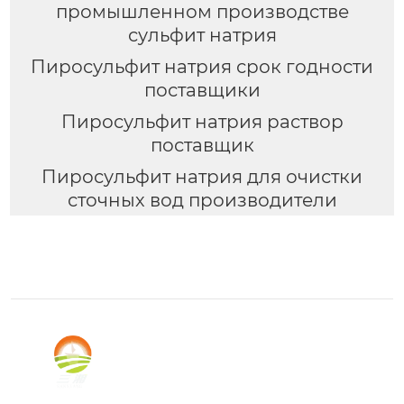
промышленном производстве
сульфит натрия
Пиросульфит натрия срок годности
поставщики
Пиросульфит натрия раствор
поставщик
Пиросульфит натрия для очистки
сточных вод производители