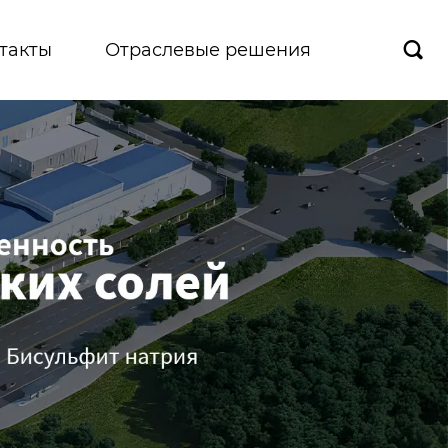
такты
Отраслевые решения
