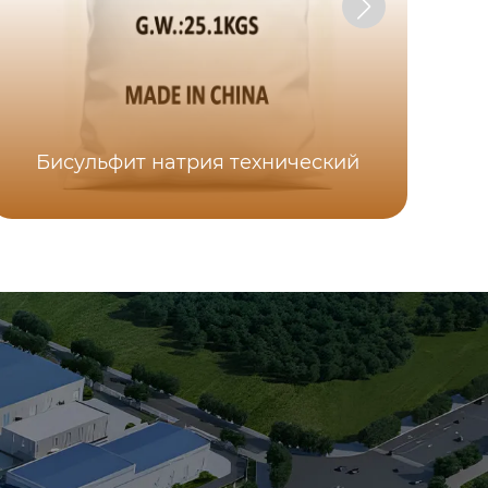
Бисульфит натрия технический