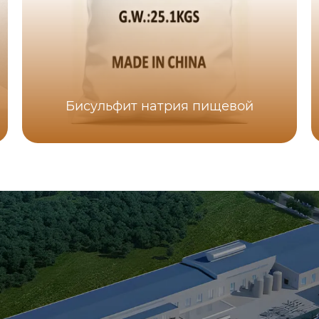
Бисульфит натрия пищевой