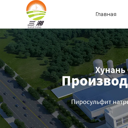
Главная