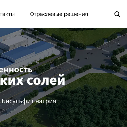
такты
Отраслевые решения
