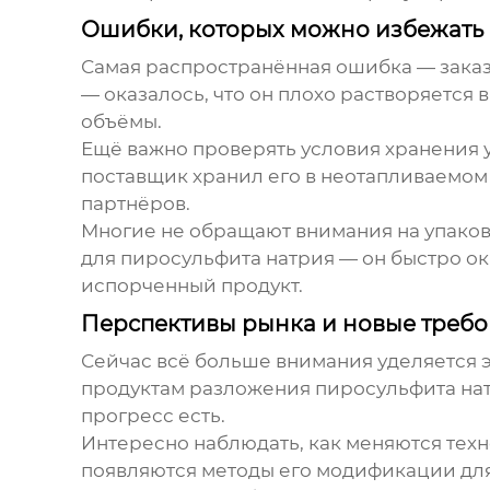
Ошибки, которых можно избежать
Самая распространённая ошибка — заказы
— оказалось, что он плохо растворяется
объёмы.
Ещё важно проверять условия хранения 
поставщик хранил его в неотапливаемом
партнёров.
Многие не обращают внимания на упаков
для пиросульфита натрия — он быстро ок
испорченный продукт.
Перспективы рынка и новые треб
Сейчас всё больше внимания уделяется 
продуктам разложения пиросульфита нат
прогресс есть.
Интересно наблюдать, как меняются техн
появляются методы его модификации для 