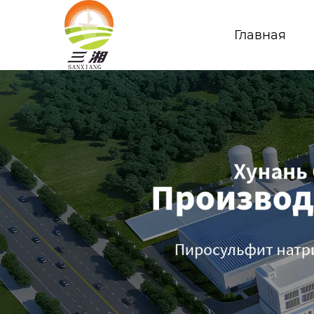
Главная