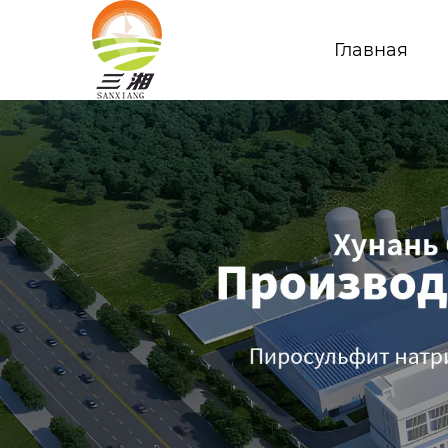
Главная