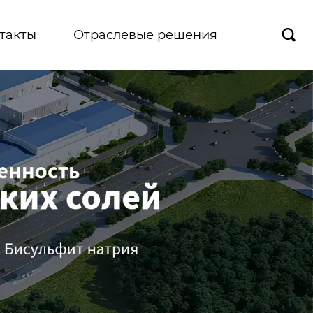
такты
Отраслевые решения
