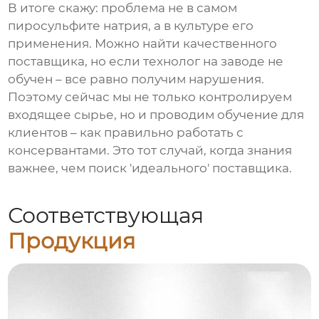
В итоге скажу: проблема не в самом
пиросульфите натрия
, а в культуре его
применения. Можно найти качественного
поставщика, но если технолог на заводе не
обучен – все равно получим нарушения.
Поэтому сейчас мы не только контролируем
входящее сырье, но и проводим обучение для
клиентов – как правильно работать с
консервантами. Это тот случай, когда знания
важнее, чем поиск 'идеального' поставщика.
Соответствующая
Продукция