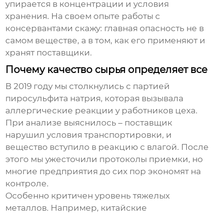
упирается в концентрации и условия
хранения. На своем опыте работы с
консервантами скажу: главная опасность не в
самом веществе, а в том, как его применяют и
хранят поставщики.
Почему качество сырья определяет все
В 2019 году мы столкнулись с партией
пиросульфита натрия
, которая вызывала
аллергические реакции у работников цеха.
При анализе выяснилось – поставщик
нарушил условия транспортировки, и
вещество вступило в реакцию с влагой. После
этого мы ужесточили протоколы приемки, но
многие предприятия до сих пор экономят на
контроле.
Особенно критичен уровень тяжелых
металлов. Например, китайские