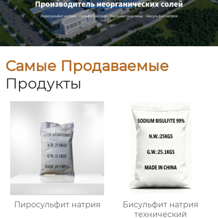
Самые Продаваемые
Продукты
Пиросульфит натрия
Бисульфит натрия
технический