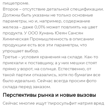
пищепроме.
Второе – отсутствие детальной спецификации.
Должны быть указаны не только основные
параметры, но и, например, содержание
железа – даже 0,01% может повлиять на цвет
продукта. У OOO Хунань Юеян Сансян
Химическая Промышленность в описании
продукции есть все эти параметры, что
упрощает выбор.
Третье – условия хранения на складе. Как-то
приехали к поставщику, а у них мешки стоят
прямо у ворот, на солнце. Естественно, от
такой партии отказались, хотя по бумагам все
было идеально. Сейчас всегда просим фото
склада перед заказом.
Перспективы рынка и новые вызовы
Сейчас многие ищут 'пиросульфит натрия вред