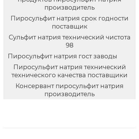
производитель
Пиросульфит натрия срок годности
поставщик
Сульфит натрия технический чистота
98
Пиросульфит натрия гост заводы
Пиросульфит натрия технический
технического качества поставщики
Консервант пиросульфит натрия
производитель