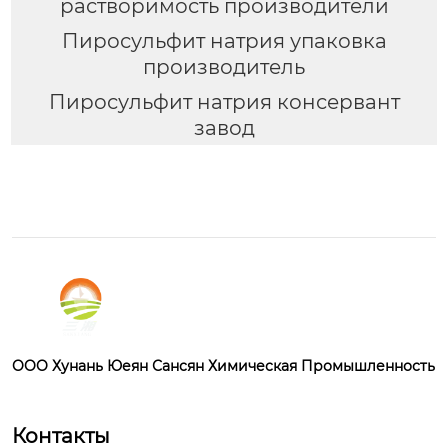
растворимость производители
Пиросульфит натрия упаковка
производитель
Пиросульфит натрия консервант
завод
OOO Хунань Юеян Сансян Химическая Промышленность
Контакты