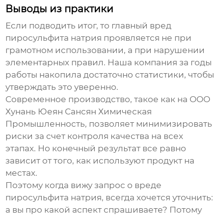
Выводы из практики
Если подводить итог, то главный вред
пиросульфита натрия проявляется не при
грамотном использовании, а при нарушении
элементарных правил. Наша компания за годы
работы накопила достаточно статистики, чтобы
утверждать это уверенно.
Современное производство, такое как на OOO
Хунань Юеян Сансян Химическая
Промышленность, позволяет минимизировать
риски за счет контроля качества на всех
этапах. Но конечный результат все равно
зависит от того, как используют продукт на
местах.
Поэтому когда вижу запрос о вреде
пиросульфита натрия, всегда хочется уточнить:
а вы про какой аспект спрашиваете? Потому