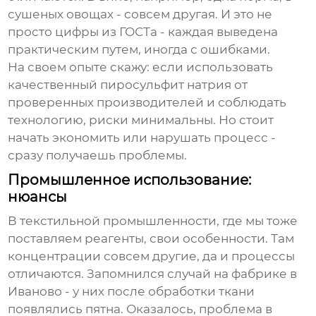
сушеных овощах - совсем другая. И это не
просто цифры из ГОСТа - каждая выведена
практическим путем, иногда с ошибками.
На своем опыте скажу: если использовать
качественный
пиросульфит натрия
от
проверенных производителей и соблюдать
технологию, риски минимальны. Но стоит
начать экономить или нарушать процесс -
сразу получаешь проблемы.
Промышленное использование:
нюансы
В текстильной промышленности, где мы тоже
поставляем реагенты, свои особенности. Там
концентрации совсем другие, да и процессы
отличаются. Запомнился случай на фабрике в
Иваново - у них после обработки ткани
появлялись пятна. Оказалось, проблема в