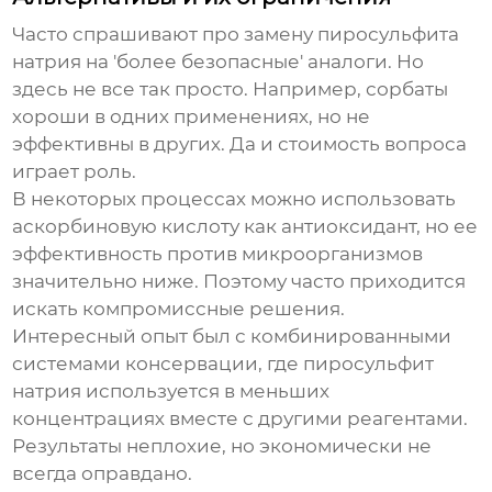
Часто спрашивают про замену пиросульфита
натрия на 'более безопасные' аналоги. Но
здесь не все так просто. Например, сорбаты
хороши в одних применениях, но не
эффективны в других. Да и стоимость вопроса
играет роль.
В некоторых процессах можно использовать
аскорбиновую кислоту как антиоксидант, но ее
эффективность против микроорганизмов
значительно ниже. Поэтому часто приходится
искать компромиссные решения.
Интересный опыт был с комбинированными
системами консервации, где пиросульфит
натрия используется в меньших
концентрациях вместе с другими реагентами.
Результаты неплохие, но экономически не
всегда оправдано.