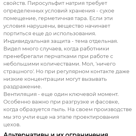
свойств. Пиросульфит натрия требует
определенных условий хранения - сухое
помещение, герметичная тара. Если эти
условия нарушены, вещество начинает
портиться еще до использования.
Индивидуальная защита - тема отдельная.
Видел много случаев, когда работники
пренебрегали перчатками при работе с
небольшими количествами. Мол, 'ничего
страшного'. Но при регулярном контакте даже
низкие концентрации могут вызывать
раздражение.
Вентиляция - еще один ключевой момент.
Особенно важно при разгрузке и фасовке,
когда образуется пыль. На своем производстве
мы это учли еще на этапе проектирования
цехов.
Альтернативы и их ограничения