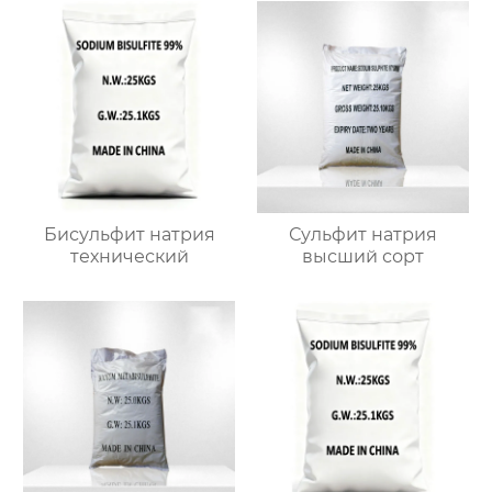
Бисульфит натрия
Сульфит натрия
технический
высший сорт