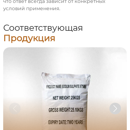
что ответ всегда зависит от конкретных
условий применения.
Соответствующая
Продукция