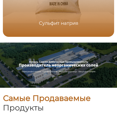
Сульфит натрия
Самые Продаваемые
Продукты