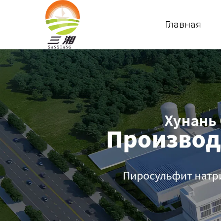
Главная