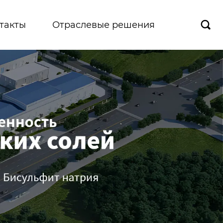
такты
Отраслевые решения
