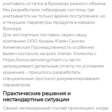
учитывать остатки в бункерах разного объема.
Мы разработали гибридную систему, где
учитывается не только время поступления, но
и текущие параметры продукта в каждом
бункере.
Для экспортных поставок через нашу
компанию OOO Хунань Юеян Сансян
Химическая Промышленность особенно
важен контроль на всех этапах. Клиенты с
https://www.sanxiangchem.ru часто
запрашивают детальные отчеты по условиям
хранения – пришлось разработать
специальный протокол документирования
параметров.
Практические решения и
нестандартные ситуации
Самый неожиданный случай произошел, когда