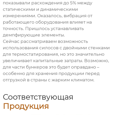
показывали расхождения до 5% между
статическими и динамическими
измерениями. Оказалось, вибрация от
работающего оборудования влияет на
точность. Пришлось устанавливать
демпфирующие элементы.
Сейчас рассматриваем возможность
использования силосов с двойными стенками
для термостатирования, но это значительно
увеличивает капитальные затраты. Возможно,
для части бункеров это будет оправдано –
особенно для хранения продукции перед
отгрузкой в страны с жарким климатом.
Соответствующая
Продукция