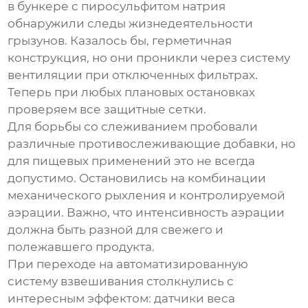
в бункере с
пиросульфитом натрия
обнаружили следы жизнедеятельности
грызунов. Казалось бы, герметичная
конструкция, но они проникли через систему
вентиляции при отключенных фильтрах.
Теперь при любых плановых остановках
проверяем все защитные сетки.
Для борьбы со слеживанием пробовали
различные противослеживающие добавки, но
для пищевых применений это не всегда
допустимо. Остановились на комбинации
механического рыхления и контролируемой
аэрации. Важно, что интенсивность аэрации
должна быть разной для свежего и
полежавшего продукта.
При переходе на автоматизированную
систему взвешивания столкнулись с
интересным эффектом: датчики веса