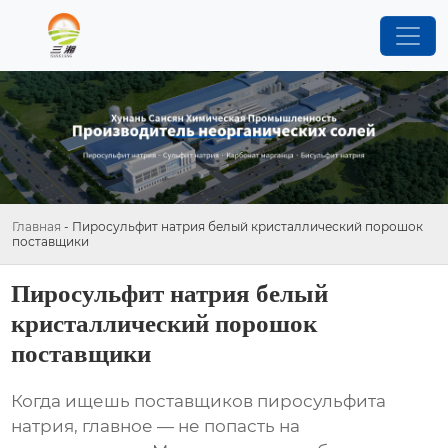
Главная
-
Пиросульфит натрия белый кристаллический порошок
поставщики
Пиросульфит натрия белый
кристаллический порошок
поставщики
Когда ищешь поставщиков пиросульфита
натрия, главное — не попасть на