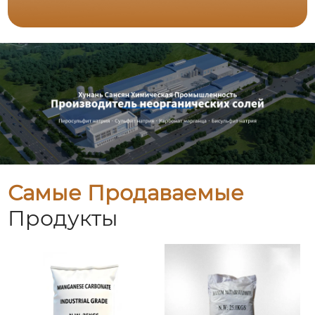
Самые Продаваемые
Продукты