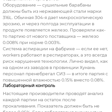
Оборудование — сушильные барабаны
должны быть из нержавеющей стали марки
316L. Обычная 304-я дает микроскопическую
эрозию, и через полгода эксплуатации в
продукте появляется железо. Проверяли как-
то партию от нового поставщика — железо
0.008% при норме 0.003%.
Система аспирации на фабрике — если ее нет,
workers работают в респираторах, а это всегда
риск нарушения технологии. Лично видел, как
на одном из заводов в провинции Хунань
персонал пренебрегал СИЗ — в итоге партия с
повышенной влажностью 0.15% вместо 0.08%.
Лабораторный контроль
Настоящие производители проводят анализ
каждой партии на остаток после
прокаливания. Показатель должен быть не