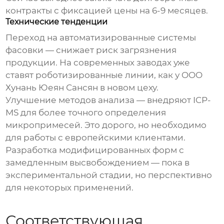
контракты с фиксацией цены на 6-9 месяцев.
Технические тенденции
Переход на автоматизированные системы
фасовки — снижает риск загрязнения
продукции. На современных заводах уже
ставят роботизированные линии, как у OOO
Хунань Юеян Сансян в новом цеху.
Улучшение методов анализа — внедряют ICP-
MS для более точного определения
микропримесей. Это дорого, но необходимо
для работы с европейскими клиентами.
Разработка модифицированных форм с
замедленным высвобождением — пока в
экспериментальной стадии, но перспективно
для некоторых применений.
Соответствующая