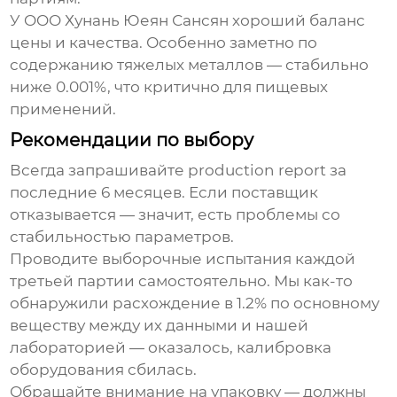
У OOO Хунань Юеян Сансян хороший баланс
цены и качества. Особенно заметно по
содержанию тяжелых металлов — стабильно
ниже 0.001%, что критично для пищевых
применений.
Рекомендации по выбору
Всегда запрашивайте production report за
последние 6 месяцев. Если поставщик
отказывается — значит, есть проблемы со
стабильностью параметров.
Проводите выборочные испытания каждой
третьей партии самостоятельно. Мы как-то
обнаружили расхождение в 1.2% по основному
веществу между их данными и нашей
лабораторией — оказалось, калибровка
оборудования сбилась.
Обращайте внимание на упаковку — должны