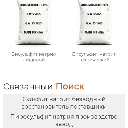
Бисульфит натрия
Бисульфит натрия
пищевой
технический
Связанный
Поиск
Сульфит натрия безводный
восстановитель поставщики
Пиросульфит натрия производство
завод