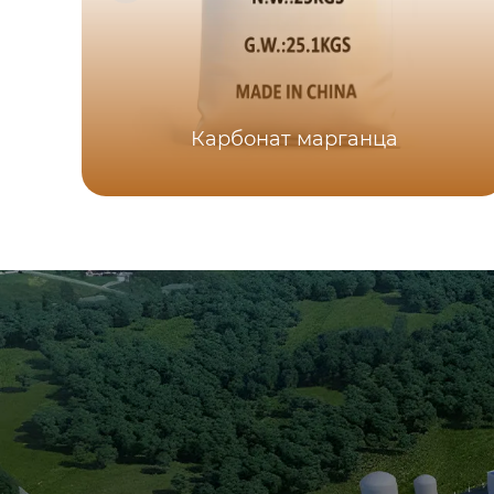
Карбонат марганца