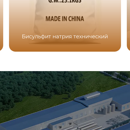
Бисульфит натрия технический