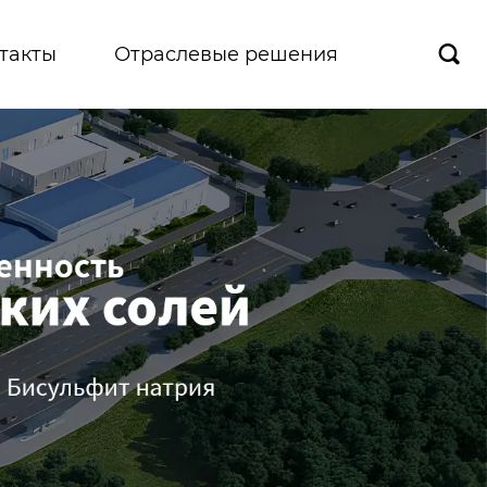
такты
Отраслевые решения
