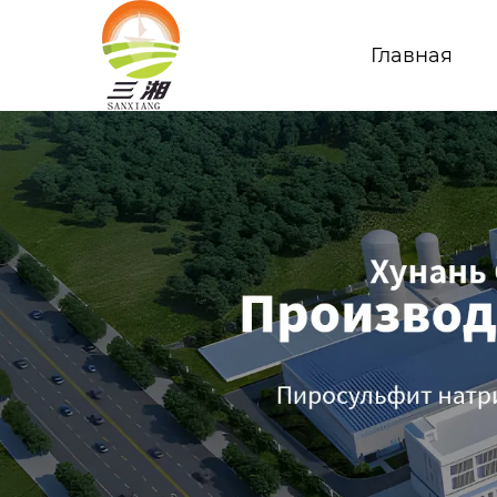
Главная