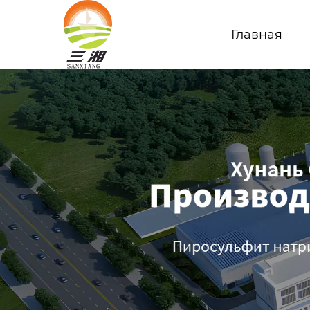
Главная