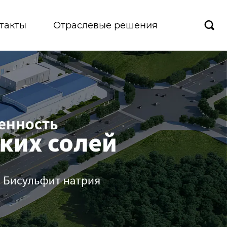
такты
Отраслевые решения
