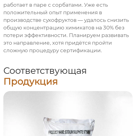
работает в паре с сорбатами. Уже есть
положительный опыт применения в
производстве сухофруктов — удалось снизить
общую концентрацию химикатов на 30% без
потери эффективности. Планируем развивать
это направление, хотя придётся пройти
сложную процедуру сертификации.
Соответствующая
Продукция