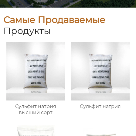
Самые Продаваемые
Продукты
Сульфит натрия
Сульфит натрия
высший сорт