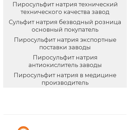
Пиросульфит натрия технический
технического качества завод
Сульфит натрия безводный розница
основный покупатель
Пиросульфит натрия экспортные
поставки заводы
Пиросульфит натрия
антиокислитель заводы
Пиросульфит натрия в медицине
производитель