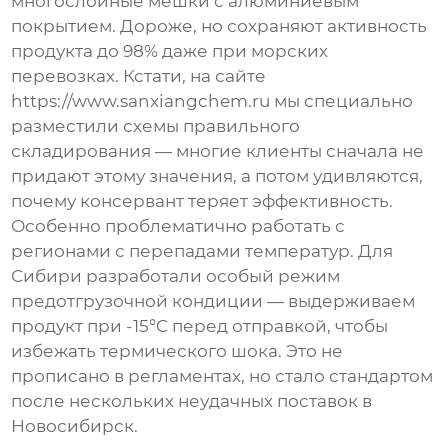
многослойные мешки с алюминиевым
покрытием. Дороже, но сохраняют активность
продукта до 98% даже при морских
перевозках. Кстати, на сайте
https://www.sanxiangchem.ru мы специально
разместили схемы правильного
складирования — многие клиенты сначала не
придают этому значения, а потом удивляются,
почему консервант теряет эффективность.
Особенно проблематично работать с
регионами с перепадами температур. Для
Сибири разработали особый режим
предотгрузочной кондиции — выдерживаем
продукт при -15°C перед отправкой, чтобы
избежать термического шока. Это не
прописано в регламентах, но стало стандартом
после нескольких неудачных поставок в
Новосибирск.