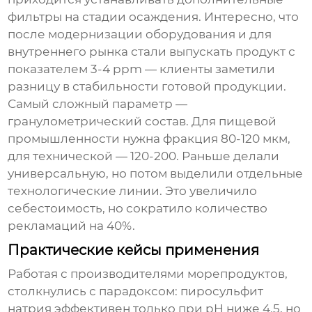
фильтры на стадии осаждения. Интересно, что
после модернизации оборудования и для
внутреннего рынка стали выпускать продукт с
показателем 3-4 ppm — клиенты заметили
разницу в стабильности готовой продукции.
Самый сложный параметр —
гранулометрический состав. Для пищевой
промышленности нужна фракция 80-120 мкм,
для технической — 120-200. Раньше делали
универсальную, но потом выделили отдельные
технологические линии. Это увеличило
себестоимость, но сократило количество
рекламаций на 40%.
Практические кейсы применения
Работая с производителями морепродуктов,
столкнулись с парадоксом:
пиросульфит
натрия
эффективен только при pH ниже 4.5, но