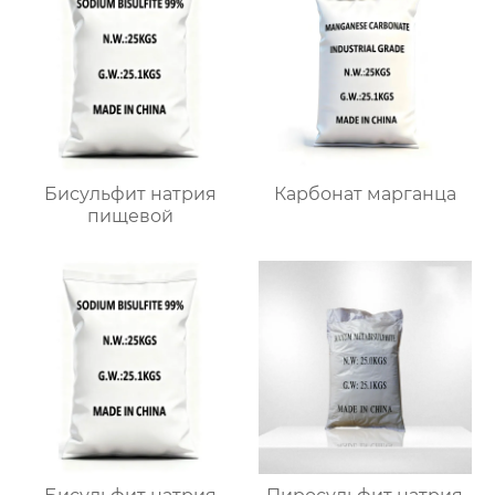
Бисульфит натрия
Карбонат марганца
пищевой