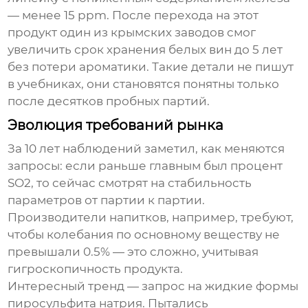
— менее 15 ppm. После перехода на этот
продукт один из крымских заводов смог
увеличить срок хранения белых вин до 5 лет
без потери ароматики. Такие детали не пишут
в учебниках, они становятся понятны только
после десятков пробных партий.
Эволюция требований рынка
За 10 лет наблюдений заметил, как меняются
запросы: если раньше главным был процент
SO2, то сейчас смотрят на стабильность
параметров от партии к партии.
Производители напитков, например, требуют,
чтобы колебания по основному веществу не
превышали 0.5% — это сложно, учитывая
гигроскопичность продукта.
Интересный тренд — запрос на жидкие формы
пиросульфита натрия
. Пытались