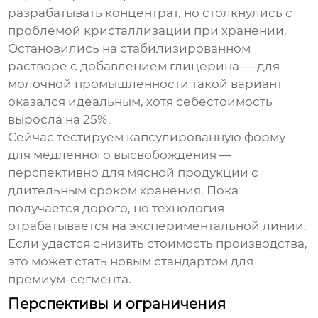
разрабатывать концентрат, но столкнулись с
проблемой кристаллизации при хранении.
Остановились на стабилизированном
растворе с добавлением глицерина — для
молочной промышленности такой вариант
оказался идеальным, хотя себестоимость
выросла на 25%.
Сейчас тестируем капсулированную форму
для медленного высвобождения —
перспективно для мясной продукции с
длительным сроком хранения. Пока
получается дорого, но технология
отрабатывается на экспериментальной линии.
Если удастся снизить стоимость производства,
это может стать новым стандартом для
премиум-сегмента.
Перспективы и ограничения