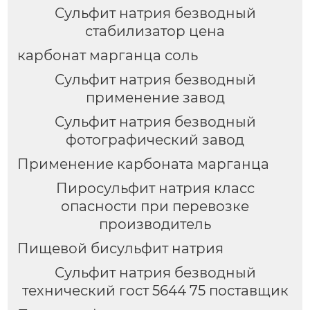
Сульфит натрия безводный
стабилизатор цена
карбонат марганца соль
Сульфит натрия безводный
применение завод
Сульфит натрия безводный
фотографический завод
Применение карбоната марганца
Пиросульфит натрия класс
опасности при перевозке
производитель
Пищевой бисульфит натрия
Сульфит натрия безводный
технический гост 5644 75 поставщик