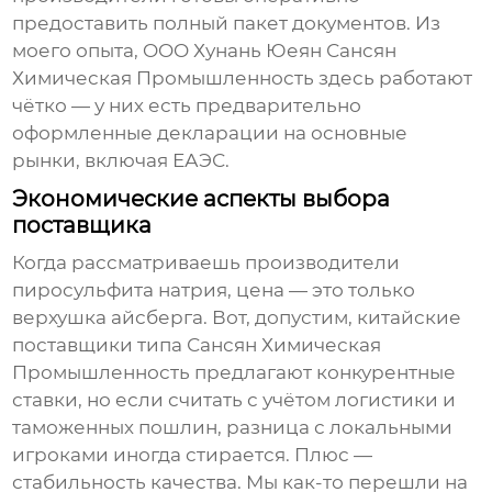
предоставить полный пакет документов. Из
моего опыта, OOO Хунань Юеян Сансян
Химическая Промышленность здесь работают
чётко — у них есть предварительно
оформленные декларации на основные
рынки, включая ЕАЭС.
Экономические аспекты выбора
поставщика
Когда рассматриваешь
производители
пиросульфита натрия
, цена — это только
верхушка айсберга. Вот, допустим, китайские
поставщики типа Сансян Химическая
Промышленность предлагают конкурентные
ставки, но если считать с учётом логистики и
таможенных пошлин, разница с локальными
игроками иногда стирается. Плюс —
стабильность качества. Мы как-то перешли на