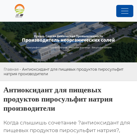
Главная
-
Антиоксидант для пищевых продуктов пиросульфит
натрия производители
Антиоксидант для пищевых
продуктов пиросульфит натрия
производители
Когда слышишь сочетание ?антиоксидант для
пищевых продуктов пиросульфит натрия?,