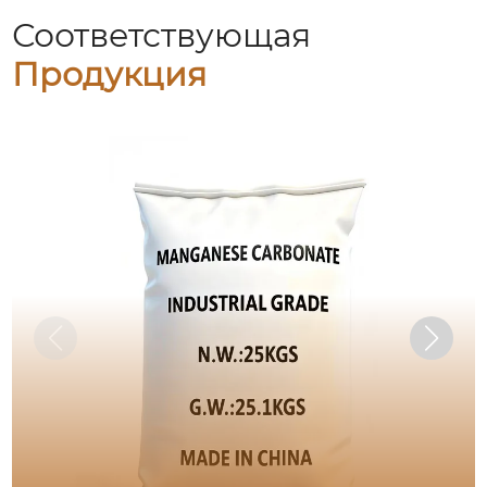
Соответствующая
Продукция